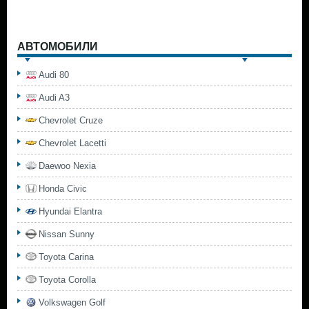
АВТОМОБИЛИ
Audi 80
Audi A3
Chevrolet Cruze
Chevrolet Lacetti
Daewoo Nexia
Honda Civic
Hyundai Elantra
Nissan Sunny
Toyota Carina
Toyota Corolla
Volkswagen Golf