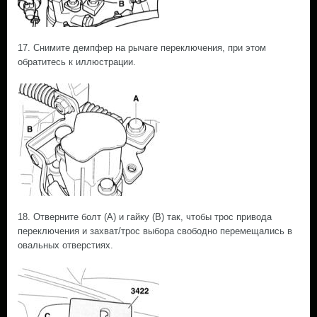
17. Снимите демпфер на рычаге переключения, при этом
обратитесь к иллюстрации.
18. Отверните болт (А) и гайку (В) так, чтобы трос привода
переключения и захват/трос выбора свободно перемещались в
овальных отверстиях.