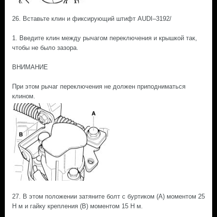
26. Вставьте клин и фиксирующий штифт AUDI–3192/
1. Введите клин между рычагом переключения и крышкой так,
чтобы не было зазора.
ВНИМАНИЕ
При этом рычаг переключения не должен приподниматься
клином.
27. В этом положении затяните болт с буртиком (А) моментом 25
Н м и гайку крепления (В) моментом 15 Н м.