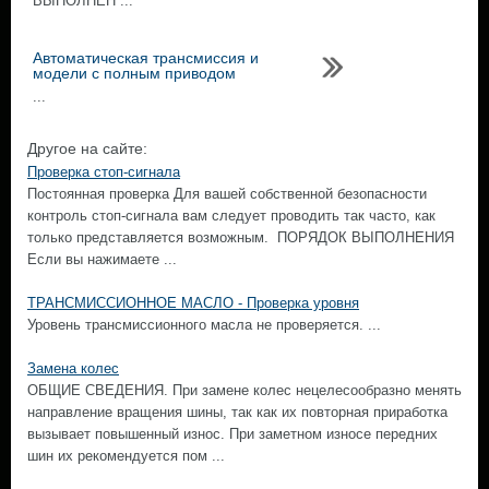
ВЫПОЛНЕН ...
Автоматическая трансмиссия и
модели с полным приводом
...
Другое на сайте:
Проверка стоп-сигнала
Постоянная проверка Для вашей собственной безопасности
контроль стоп-сигнала вам следует проводить так часто, как
только представляется возможным. ПОРЯДОК ВЫПОЛНЕНИЯ
Если вы нажимаете ...
ТРАНСМИССИОННОЕ МАСЛО - Проверка уровня
Уровень трансмиссионного масла не проверяется. ...
Замена колес
ОБЩИЕ СВЕДЕНИЯ. При замене колес нецелесообразно менять
направление вращения шины, так как их повторная приработка
вызывает повышенный износ. При заметном износе передних
шин их рекомендуется пом ...