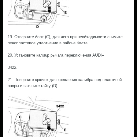
19. Отверните болт (С), для чего при необходимости снимите
пенопластовое уплотнение в районе болта.
20. Установите калибр рычага переключения AUDI–
3422.
21. Поверните крючок для крепления калибра под пластиной
опоры и затяните гайку (D).