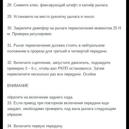
28. Снимите клин, фиксирующий штифт и калибр рычага.
29. Установите на место рукоятку рычага и чехол.
30. Закрепите демпфер на рычаге переключения моментом 25 Н
м. Проверка регулировки
31. Рычаг переключения должен стоять в нейтральном
положении в прорези для третьей и четвертой передачи.
32. Включите сцепление, запустите двигатель, подождите
примерно 3 – 6 с, чтобы вал РКПП остановился. Затем
переключите несколько раз все передачи. Особое
ВНИМАНИЕ
обратите на включение заднего хода.
33. Если привод при повторном включении передачи еще
заедает, необходимо проверить ход вала рычага следующим
образом:
34. Включите первую передачу.