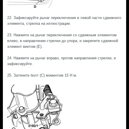
22. Зафиксируйте рычаг переключения в левой части сдвижного
элемента, стрелка на иллюстрации.
23. Нажмите на рычаг переключения со сдвижным элементом
влево, в направлении стрелки до упора, и закрепите сдвижной
элемент винтом (Е).
24. Нажмите на рычаг вправо, против направления стрелки, и
зафиксируйте.
25. Затяните болт (С) моментом 15 Н м.