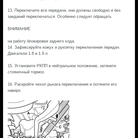
13. Переключите все передачи, они должны свободно и без
заеданий переключаться. Особенно следует обращать
ВНИМАНИЕ
на работу блокировки заднего хода.
14. Зафиксируйте кожух и рукоятку переключения передач.
Двигатели 1.8 и 1.9 л
15. Установите РКПП в нейтральное положение, затяните
стояночный тормоз.
16. Раскройте чехол рычага переключения и потяните его
наверх.