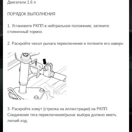
Двигатели 1.6 л
ПОРЯДОК ВЫПОЛНЕНИЯ
1. Установите РКПП в нейтральное положение, затяните
стояночный тормоз.
2. Раскройте чехол рычага переключения и потяните его наверх.
3. Раскройте хомут (стрелка на иллюстрации) на РКПП.
Соединение тяга переключения/рычаг выбора должно иметь
легкий ход.