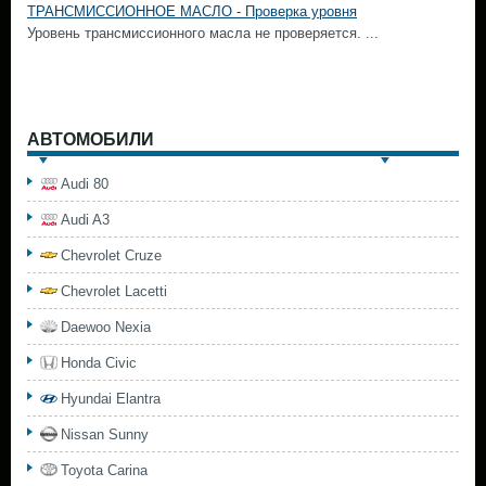
ТРАНСМИССИОННОЕ МАСЛО - Проверка уровня
Уровень трансмиссионного масла не проверяется. ...
АВТОМОБИЛИ
Audi 80
Audi A3
Chevrolet Cruze
Chevrolet Lacetti
Daewoo Nexia
Honda Civic
Hyundai Elantra
Nissan Sunny
Toyota Carina