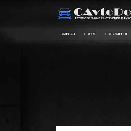
ГЛАВНАЯ
НОВОЕ
ПОПУЛЯРНОЕ