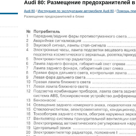
Audi 80: Размещение предохранителей в
Audi 80
/
Инструкция по эксплуатации автомобиля Audi 80
/
Помощь при
Размещение предохранителей в блоке