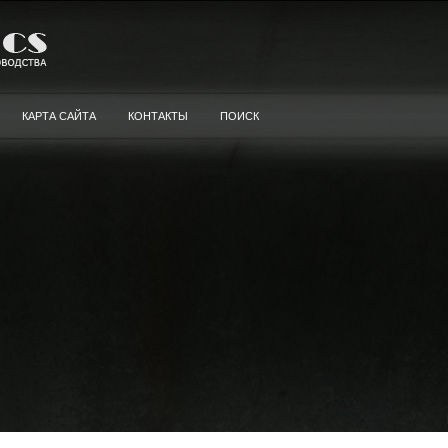
КАРТА САЙТА
КОНТАКТЫ
ПОИСК