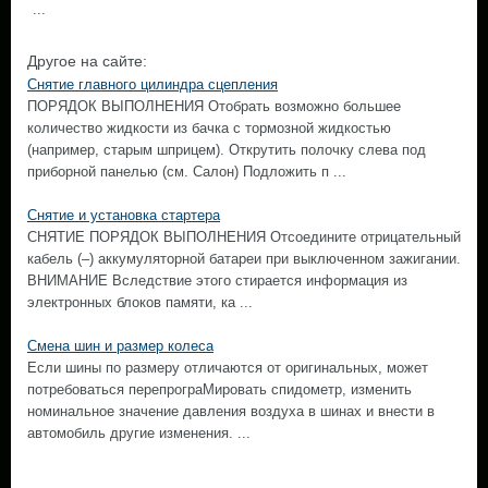
...
Другое на сайте:
Снятие главного цилиндра сцепления
ПОРЯДОК ВЫПОЛНЕНИЯ Отобрать возможно большее
количество жидкости из бачка с тормозной жидкостью
(например, старым шприцем). Открутить полочку слева под
приборной панелью (см. Салон) Подложить п ...
Снятие и установка стартера
СНЯТИЕ ПОРЯДОК ВЫПОЛНЕНИЯ Отсоедините отрицательный
кабель (–) аккумуляторной батареи при выключенном зажигании.
ВНИМАНИЕ Вследствие этого стирается информация из
электронных блоков памяти, ка ...
Смена шин и размер колеса
Если шины по размеру отличаются от оригинальных, может
потребоваться перепрограМировать спидометр, изменить
номинальное значение давления воздуха в шинах и внести в
автомобиль другие изменения. ...