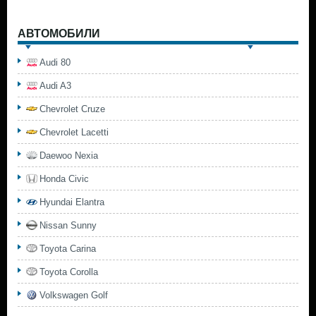
АВТОМОБИЛИ
Audi 80
Audi A3
Chevrolet Cruze
Chevrolet Lacetti
Daewoo Nexia
Honda Civic
Hyundai Elantra
Nissan Sunny
Toyota Carina
Toyota Corolla
Volkswagen Golf