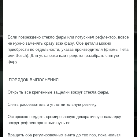
Если повреждено стекло фары или потускнел рефлектор, вовсе
не нужно заменять сразу всю фару. Обе детали можно
приобрести по отдельности, указав производителя (фирмы Hella
или Bosch). Для установки вам придется разобрать снятую
фару.
ПОРЯДОК ВЫПОЛНЕНИЯ
Открыть все крепежные защелки вокруг стекла фары.
Снять рассеиватель и уплотнительную резинку.
Осторожно поддеть хромированную декоративную накладку
вокруг рефлектора и вытянуть ее.
Вращать оба регулировочных винта до тех пор, пока нельзя