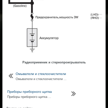
Радиоприемник и стереопроигрыватель
Омыватели и стеклоочистители
Омыватели и стеклоочистители ...
Приборы приборного щитка
Приборы приборного щитка ...