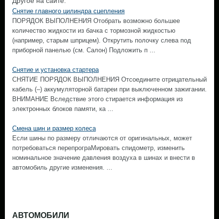
Другое на сайте:
Снятие главного цилиндра сцепления
ПОРЯДОК ВЫПОЛНЕНИЯ Отобрать возможно большее
количество жидкости из бачка с тормозной жидкостью
(например, старым шприцем). Открутить полочку слева под
приборной панелью (см. Салон) Подложить п ...
Снятие и установка стартера
СНЯТИЕ ПОРЯДОК ВЫПОЛНЕНИЯ Отсоедините отрицательный
кабель (–) аккумуляторной батареи при выключенном зажигании.
ВНИМАНИЕ Вследствие этого стирается информация из
электронных блоков памяти, ка ...
Смена шин и размер колеса
Если шины по размеру отличаются от оригинальных, может
потребоваться перепрограМировать спидометр, изменить
номинальное значение давления воздуха в шинах и внести в
автомобиль другие изменения. ...
АВТОМОБИЛИ