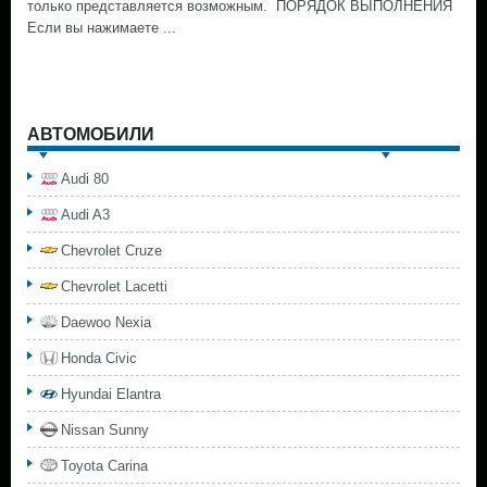
только представляется возможным. ПОРЯДОК ВЫПОЛНЕНИЯ
Если вы нажимаете ...
АВТОМОБИЛИ
Audi 80
Audi A3
Chevrolet Cruze
Chevrolet Lacetti
Daewoo Nexia
Honda Civic
Hyundai Elantra
Nissan Sunny
Toyota Carina