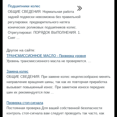
Подшипники колес
ОБЩИЕ СВЕДЕНИЯ. Нормальная работа
задней подвески невозможна без правильной
регулировки. предварительного натяга
конических роликовых подшипников колес.
Отрегулироват. ПОРЯДОК ВЫПОЛНЕНИЯ. 1.
Снят ...
Другое на сайте:
ТРАНСМИССИОННОЕ МАСЛО - Проверка уровня
Уровень трансмиссионного масла не проверяется. ...
Замена колес
ОБЩИЕ СВЕДЕНИЯ. При замене колес нецелесообразно менять
направление вращения шины, так как их повторная приработка
вызывает повышенный износ. При заметном износе передних
шин их рекомендуется пом ...
Проверка стоп-сигнала
Постоянная проверка Для вашей собственной безопасности
контроль стоп-сигнала вам следует проводить так часто, как