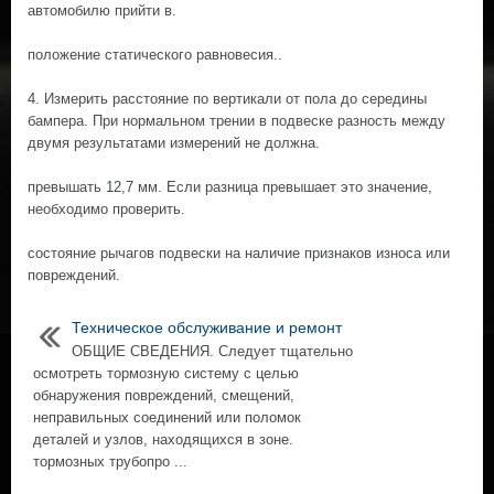
автомобилю прийти в.
положение статического равновесия..
4. Измерить расстояние по вертикали от пола до середины
бампера. При нормальном трении в подвеске разность между
двумя результатами измерений не должна.
превышать 12,7 мм. Если разница превышает это значение,
необходимо проверить.
состояние рычагов подвески на наличие признаков износа или
повреждений.
Техническое обслуживание и ремонт
ОБЩИЕ СВЕДЕНИЯ. Следует тщательно
осмотреть тормозную систему с целью
обнаружения повреждений, смещений,
неправильных соединений или поломок
деталей и узлов, находящихся в зоне.
тормозных трубопро ...