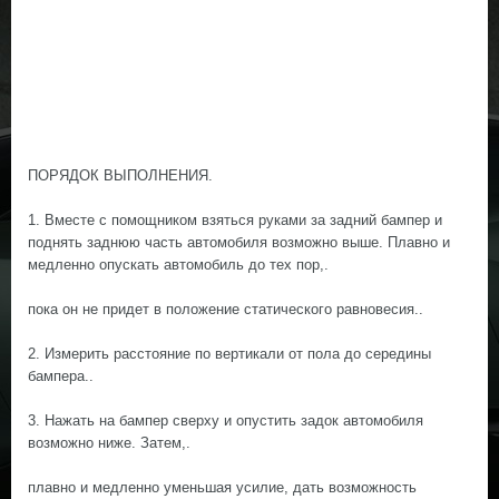
ПОРЯДОК ВЫПОЛНЕНИЯ.
1. Вместе с помощником взяться руками за задний бампер и
поднять заднюю часть автомобиля возможно выше. Плавно и
медленно опускать автомобиль до тех пор,.
пока он не придет в положение статического равновесия..
2. Измерить расстояние по вертикали от пола до середины
бампера..
3. Нажать на бампер сверху и опустить задок автомобиля
возможно ниже. Затем,.
плавно и медленно уменьшая усилие, дать возможность