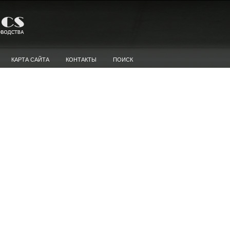
КАРТА САЙТА
КОНТАКТЫ
ПОИСК