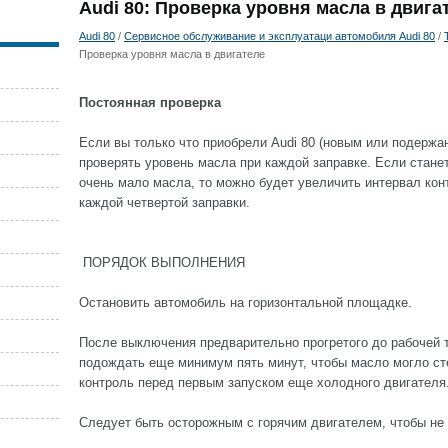
Audi 80: Проверка уровня масла в двига
Audi 80
/
Сервисное обслуживание и эксплуатаци автомобиля Audi 80
/
Проверка уровня масла в двигателе
Постоянная проверка
Если вы только что приобрели Audi 80 (новым или подержа
проверять уровень масла при каждой заправке. Если станет
очень мало масла, то можно будет увеличить интервал кон
каждой четвертой заправки.
ПОРЯДОК ВЫПОЛНЕНИЯ
Остановить автомобиль на горизонтальной площадке.
После выключения предварительно прогретого до рабочей 
подождать еще минимум пять минут, чтобы масло могло с
контроль перед первым запуском еще холодного двигателя
Следует быть осторожным с горячим двигателем, чтобы не 