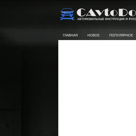
ГЛАВНАЯ
НОВОЕ
ПОПУЛЯРНОЕ