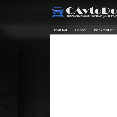
ГЛАВНАЯ
НОВОЕ
ПОПУЛЯРНОЕ