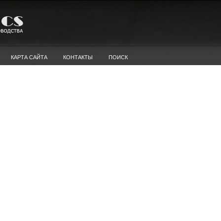
КАРТА САЙТА
КОНТАКТЫ
ПОИСК