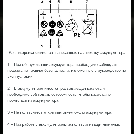
Расшифровка символов, нанесенных на этикетку аккумулятора
1 – При обслуживании аккумулятора необходимо соблюдать
правила по технике безопасности, изложенные в руководстве по
эксплуатации.
2 – В аккумуляторе имеется разъедающая кислота и
необходимо соблюдать осторожность, чтобы кислота не
пролилась из аккумулятора.
3 – Не пользуйтесь открытым огнем около аккумулятора.
4 – При работе с аккумулятором используйте защитные очки.