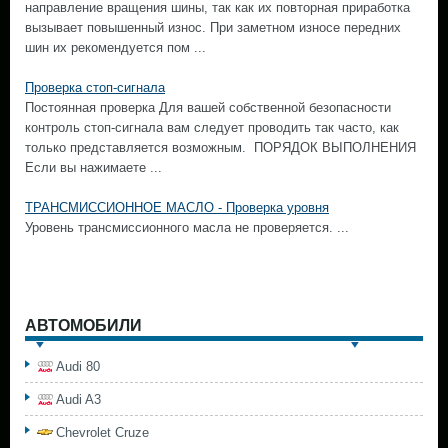
направление вращения шины, так как их повторная приработка
вызывает повышенный износ. При заметном износе передних
шин их рекомендуется пом ...
Проверка стоп-сигнала
Постоянная проверка Для вашей собственной безопасности
контроль стоп-сигнала вам следует проводить так часто, как
только представляется возможным. ПОРЯДОК ВЫПОЛНЕНИЯ
Если вы нажимаете ...
ТРАНСМИССИОННОЕ МАСЛО - Проверка уровня
Уровень трансмиссионного масла не проверяется. ...
АВТОМОБИЛИ
Audi 80
Audi A3
Chevrolet Cruze