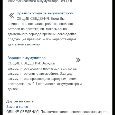
необслуживаемого аккумулятора DELCO).
Правила ухода за аккумулятором
ОБЩИЕ СВЕДЕНИЯ. Если Вы
собираетесь сохранить работоспособность
батареи на протяжении. максимально
длительного периода времени, соблюдайте
следующие правила:. – при неработающем
двигателе выключай ...
Зарядка аккумулятора
ОБЩИЕ СВЕДЕНИЯ. Зарядка
аккумулятора должна производиться, когда
аккумулятор снят с автомобиля. Зарядку
аккумулятора производите зарядным током,
составляющим 0,1 от емкости. аккумулятора и
до тех ...
Другое на сайте:
Замена колес
ОБЩИЕ СВЕДЕНИЯ. При замене колес нецелесообразно менять