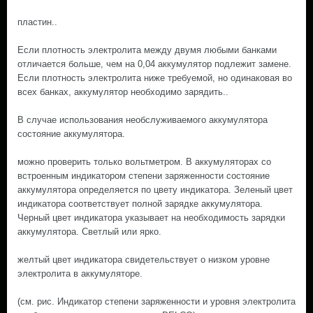
пластин..
Если плотность электролита между двумя любыми банками
отличается больше, чем на 0,04 аккумулятор подлежит замене.
Если плотность электролита ниже требуемой, но одинаковая во
всех банках, аккумулятор необходимо зарядить..
В случае использования необслуживаемого аккумулятора
состояние аккумулятора.
можно проверить только вольтметром. В аккумуляторах со
встроенным индикатором степени заряженности состояние
аккумулятора определяется по цвету индикатора. Зеленый цвет
индикатора соответствует полной зарядке аккумулятора.
Черный цвет индикатора указывает на необходимость зарядки
аккумулятора. Светлый или ярко.
желтый цвет индикатора свидетельствует о низком уровне
электролита в аккумуляторе.
(см. рис. Индикатор степени заряженности и уровня электролита