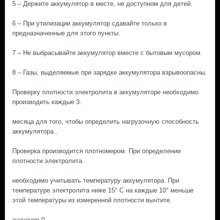
5 – Держите аккумулятор в месте, не доступном для детей.
6 – При утилизации аккумулятор сдавайте только в
предназначенные для этого пункты.
7 – Не выбрасывайте аккумулятор вместе с бытовым мусором.
8 – Газы, выделяемые при зарядке аккумулятора взрывоопасны.
Проверку плотности электролита в аккумуляторе необходимо
производить каждые 3.
месяца для того, чтобы определить нагрузочную способность
аккумулятора..
Проверка производится плотномером. При определении
плотности электролита.
необходимо учитывать температуру аккумулятора. При
температуре электролита ниже 15° С на каждые 10° меньше
этой температуры из измеренной плотности вычтите.
значение 0,