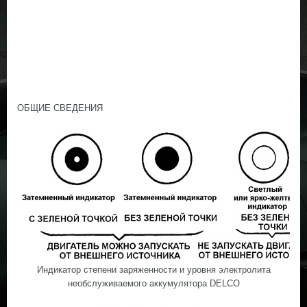
ОБЩИЕ СВЕДЕНИЯ
Индикатор степени заряженности и уровня электролита
необслуживаемого аккумулятора DELCO