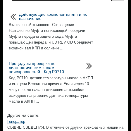
Действующие компоненты кпп и их
назначение
Включенный компонент Сокращение
Назначение Муфта понижающей передачи
Муфта передачи заднего хода Муфта
повышающей передачи UD REV OD Соединяет
входной вал КПП и солнечн ...
Процедуры проверки по
диагностическим кодам
неисправностей - Код Р0710
Код Р0710: датчик температуры масла в АКПП
и его цепи Вероятная причина Если через 10
минут после начала движения автомобиля
выходное напряжение датчика температуры
масла в АКПП ...
Другое на сайте:
Генератор
ОБЩИЕ СВЕДЕНИЯ. В отличие от других трехфазных машин на