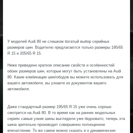
У моделей Audi 80 не слишком богатый выбор серийных
размеров шин. Водителю предлагаются только размеры 195/65
R 15 и 205/65 R 15.
Ниже приведено краткое описание свойств и особенностей
обоих размеров шин, которые могут быть установлены на Audi
80. Какие комбинации шин/ободов вы можете использовать для
вашего автомобиля, вы узнаете из документов вашего
автомобиля.
Даже стандартный размер 195/65 R 15 уже очень хорошо
смотрится на Audi 80. В то время как на ранних модельных
сериях самые узкие шины выглядели уже бедновато, теперь эта
шина зрительно производит совершенно полноценное
впечатление. То же самое можно сказать и о динамических