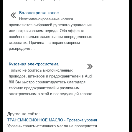
Балансировка колес
Неотбалансированные колеса
проявляются вибрацией рулевого управления
или потряхиванием переда. Оба эффекта
особенно сильно заметны при опеределенных
скоростях. Причина – в неравномерном
распределе ...
Кузовная электросистема
Только не бойтесь многочисленных
проводов, штекеров и предохранителей в Audi
80! Вы быстро сориентируетесь благодаря
таблице предохранителей и различным
электросхемам в этой и последующей главах.
...
Другое на сайте:
ТРАНСМИССИОННОЕ МАСЛО - Проверка уровня
Уровень трансмиссионного масла не проверяется. ...