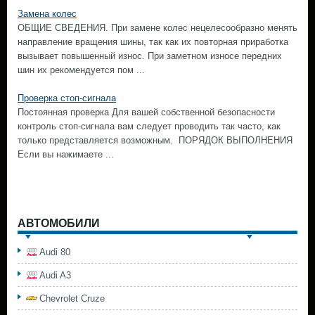
Замена колес
ОБЩИЕ СВЕДЕНИЯ. При замене колес нецелесообразно менять
направление вращения шины, так как их повторная приработка
вызывает повышенный износ. При заметном износе передних
шин их рекомендуется пом ...
Проверка стоп-сигнала
Постоянная проверка Для вашей собственной безопасности
контроль стоп-сигнала вам следует проводить так часто, как
только представляется возможным. ПОРЯДОК ВЫПОЛНЕНИЯ
Если вы нажимаете ...
АВТОМОБИЛИ
Audi 80
Audi A3
Chevrolet Cruze