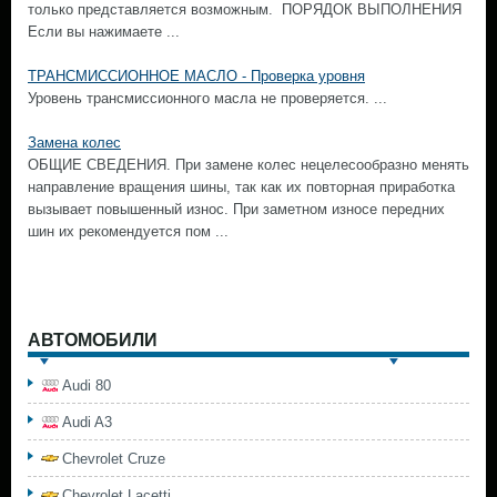
только представляется возможным. ПОРЯДОК ВЫПОЛНЕНИЯ
Если вы нажимаете ...
ТРАНСМИССИОННОЕ МАСЛО - Проверка уровня
Уровень трансмиссионного масла не проверяется. ...
Замена колес
ОБЩИЕ СВЕДЕНИЯ. При замене колес нецелесообразно менять
направление вращения шины, так как их повторная приработка
вызывает повышенный износ. При заметном износе передних
шин их рекомендуется пом ...
АВТОМОБИЛИ
Audi 80
Audi A3
Chevrolet Cruze
Chevrolet Lacetti