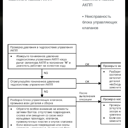
АКПП
• Неисправность
блока управляющих
клапанов