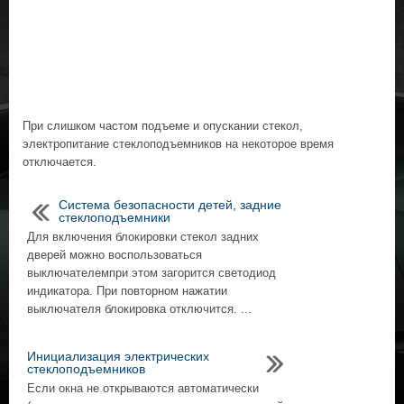
При слишком частом подъеме и опускании стекол,
электропитание стеклоподъемников на некоторое время
отключается.
Система безопасности детей, задние
стеклоподъемники
Для включения блокировки стекол задних
дверей можно воспользоваться
выключателемпри этом загорится светодиод
индикатора. При повторном нажатии
выключателя блокировка отключится. ...
Инициализация электрических
стеклоподъемников
Если окна не открываются автоматически