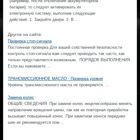
(например, после отключения аккумуляторной
батареи), то следует активировать их
электронную систему, выполнив следующие
действия: 1. Закройте двери. 2. В ...
Другое на сайте:
Проверка стоп-сигнала
Постоянная проверка Для вашей собственной безопасности
контроль стоп-сигнала вам следует проводить так часто, как
только представляется возможным. ПОРЯДОК ВЫПОЛНЕНИЯ
Если вы нажимаете ...
ТРАНСМИССИОННОЕ МАСЛО - Проверка уровня
Уровень трансмиссионного масла не проверяется. ...
Замена колес
ОБЩИЕ СВЕДЕНИЯ. При замене колес нецелесообразно менять
направление вращения шины, так как их повторная приработка
вызывает повышенный износ. При заметном износе передних
шин их рекомендуется пом ...