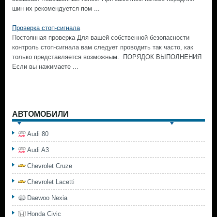
шин их рекомендуется пом ...
Проверка стоп-сигнала
Постоянная проверка Для вашей собственной безопасности
контроль стоп-сигнала вам следует проводить так часто, как
только представляется возможным. ПОРЯДОК ВЫПОЛНЕНИЯ
Если вы нажимаете ...
АВТОМОБИЛИ
Audi 80
Audi A3
Chevrolet Cruze
Chevrolet Lacetti
Daewoo Nexia
Honda Civic