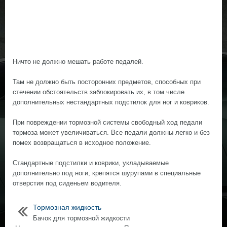
Ничто не должно мешать работе педалей.
Там не должно быть посторонних предметов, способных при
стечении обстоятельств заблокировать их, в том числе
дополнительных нестандартных подстилок для ног и ковриков.
При повреждении тормозной системы свободный ход педали
тормоза может увеличиваться. Все педали должны легко и без
помех возвращаться в исходное положение.
Стандартные подстилки и коврики, укладываемые
дополнительно под ноги, крепятся шурупами в специальные
отверстия под сиденьем водителя.
Тормозная жидкость
Бачок для тормозной жидкости