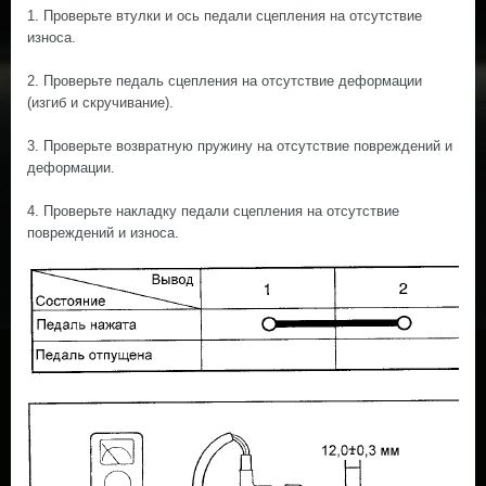
1. Проверьте втулки и ось педали сцепления на отсутствие
износа.
2. Проверьте педаль сцепления на отсутствие деформации
(изгиб и скручивание).
3. Проверьте возвратную пружину на отсутствие повреждений и
деформации.
4. Проверьте накладку педали сцепления на отсутствие
повреждений и износа.