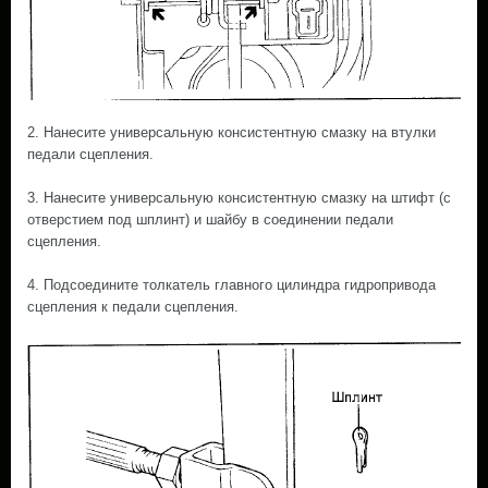
2. Нанесите универсальную консистентную смазку на втулки
педали сцепления.
3. Нанесите универсальную консистентную смазку на штифт (с
отверстием под шплинт) и шайбу в соединении педали
сцепления.
4. Подсоедините толкатель главного цилиндра гидропривода
сцепления к педали сцепления.