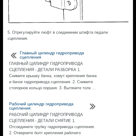
5. Отрегулируйте люфт в соединении штифта педали
сцепления.
Главный цилиндр гидропривода
сцепления
ГЛАВНЫЙ ЦИЛИНДР ГИДРОПРИВОДА
СЦЕПЛЕНИЯ - ДЕТАЛИ РАЗБОРКА 1.
Снимите крышку бачка, хомут крепления бачка
и бачок гидропривода сцепления. 2. Снимите
стопорное кольцо поршня. 3. Вытяните толк ...
Рабочий цилиндр гидропривода
сцепления
РАБОЧИЙ ЦИЛИНДР ГИДРОПРИВОДА
СЦЕПЛЕНИЯ - ДЕТАЛИ СНЯТИЕ 1.
Отсоедините трубку гидропривода сцепления.
2. Отверните болт крепления рабочего