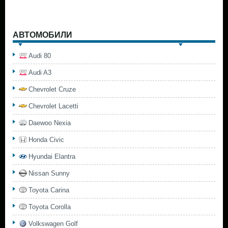
АВТОМОБИЛИ
Audi 80
Audi A3
Chevrolet Cruze
Chevrolet Lacetti
Daewoo Nexia
Honda Civic
Hyundai Elantra
Nissan Sunny
Toyota Carina
Toyota Corolla
Volkswagen Golf