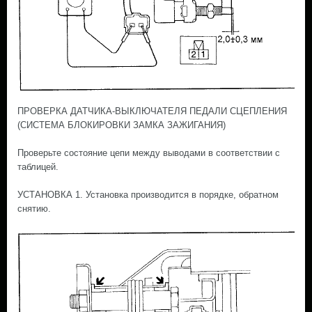
ПРОВЕРКА ДАТЧИКА-ВЫКЛЮЧАТЕЛЯ ПЕДАЛИ СЦЕПЛЕНИЯ
(СИСТЕМА БЛОКИРОВКИ ЗАМКА ЗАЖИГАНИЯ)
Проверьте состояние цепи между выводами в соответствии с
таблицей.
УСТАНОВКА 1. Установка производится в порядке, обратном
снятию.