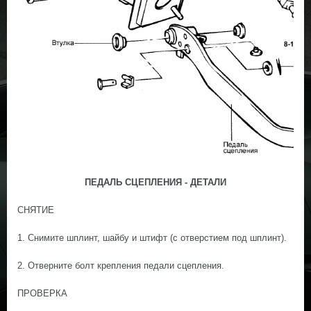
ПЕДАЛЬ СЦЕПЛЕНИЯ - ДЕТАЛИ
СНЯТИЕ
1. Снимите шплинт, шайбу и штифт (с отверстием под шплинт).
2. Отверните болт крепления педали сцепления.
ПРОВЕРКА