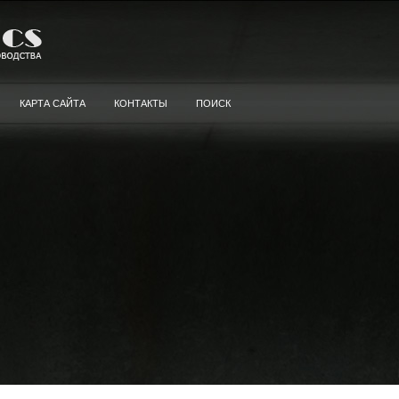
КАРТА САЙТА
КОНТАКТЫ
ПОИСК