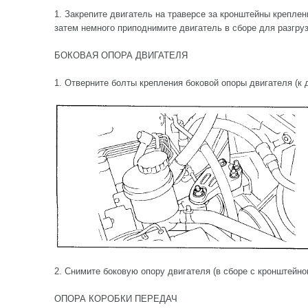
1. Закрепите двигатель на траверсе за кронштейны креплен
затем немного приподнимите двигатель в сборе для разгрузк
БОКОВАЯ ОПОРА ДВИГАТЕЛЯ
1. Отверните болты крепления боковой опоры двигателя (к д
2. Снимите боковую опору двигателя (в сборе с кронштейно
ОПОРА КОРОБКИ ПЕРЕДАЧ