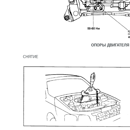
ОПОРЫ ДВИГАТЕЛЯ
СНЯТИЕ