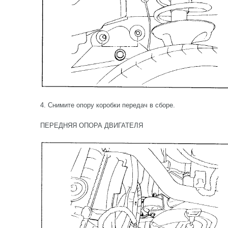
4. Снимите опору коробки передач в сборе.
ПЕРЕДНЯЯ ОПОРА ДВИГАТЕЛЯ