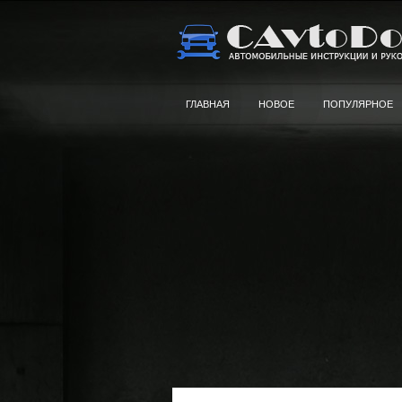
ГЛАВНАЯ
НОВОЕ
ПОПУЛЯРНОЕ