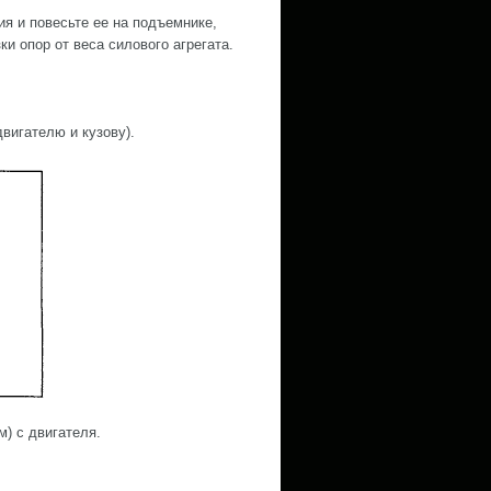
ия и повесьте ее на подъемнике,
и опор от веса силового агрегата.
вигателю и кузову).
м) с двигателя.