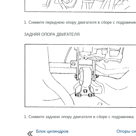
1. Снимите переднюю опору двигателя в сборе с подрамник
ЗАДНЯЯ ОПОРА ДВИГАТЕЛЯ
1. Снимите заднюю опору двигателя в сборе с подрамника.
Блок цилиндров
Опоры сил