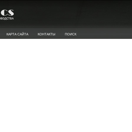
КАРТА САЙТА
КОНТАКТЫ
ПОИСК