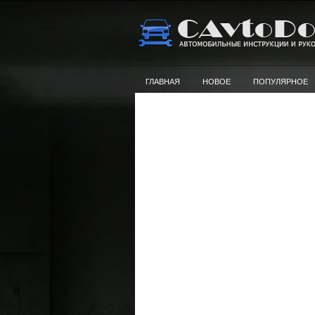
ГЛАВНАЯ
НОВОЕ
ПОПУЛЯРНОЕ