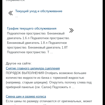
Текущий уход и обслуживание
...
График текущего обслуживания
Подкапотное пространство. Бензиновый
двигатель 1.6 л Подкапотное пространство.
Бензиновый двигатель 1.8 л Подкапотное
пространство. Бензиновый двигатель 1.8Т
Подкапотное пространство. Т ...
Другое на сайте:
Снятие главного цилиндра сцепления
ПОРЯДОК ВЫПОЛНЕНИЯ Отобрать возможно большее
количество жидкости из бачка с тормозной жидкостью
(например, старым шприцем). Открутить полочку слева под
приборной панелью (см. Салон) Подложить п ...
Смена шин и размер колеса
Если шины по размеру отличаются от оригинальных, может