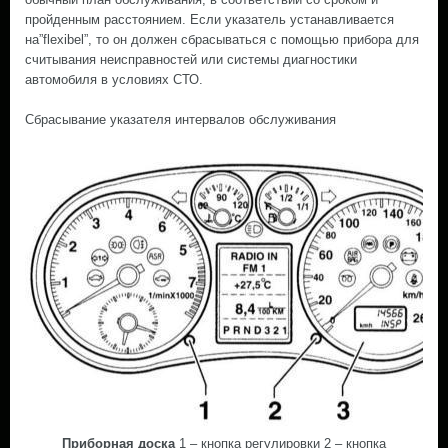
пройденным расстоянием. Если указатель устанавливается
на”flexibel”, то он должен сбрасываться с помощью прибора для
считывания неисправностей или системы диагностики
автомобиля в условиях СТО.
Сбрасывание указателя интервалов обслуживания
Приборная доска
1 – кнопка регулировки 2 – кнопка