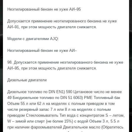
Неэтилированный бензин не хуже АИ–95
Допускается применение неэтилированного бензина не хуже
АИ–91, при этом мощность двигателя снижается.
Модели с двигателями AJQ:
Неэтилированный бензин не хуже АИ–
98. Допускается применение неэтилированного бензина не хуже
АИ–95, при этом мощность двигателя снижается.
Дизельные двигатели
Дизельное топливо по DIN EN1) 590 Цетановое число не менее
49 Биодизельное топливо по DIN 51 6063) РМЕ Топливный бак
Объем 55 л или 62 л на моделях с полным приводом в том
числе резервный запас 7 л или 8 л на моделях с полным
приводом Стеклоомыватель Тип вода с концентратом S – летом,
W – зимой или спирт (не более 15%) с водой Объем 3 л, 5.5 л
при наличии фароомывателей Двигательное масло (Обратитесь