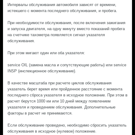
Интервалы обслуживания автомобиля зависят от времени,
истекшего с момента последнего обслуживания, и пробега.
При необходимости обслуживания, после включения зажигания
и запуска двигателя, на одну минуту вместо показаний пробега
на счетчике тахометра появляется сигнал указателя
обслуживания.
При этом мигают один или оба указателя:
service OIL (замена масла и сопутствующие работы) или service
INSP (инспекционное обслуживание).
В качестве масштаба при расчете циклов обслуживания
указатель берет время или пройденное расстояние с момента
последнего сброса указателя в исходное положение. При этом в
расчет берутся 1000 км или 10 дней между появлением
указателя и проведением обслуживания. Дополнительные
факторы в расчет не принимаются.
Если обслуживание проведено, необходимо сбросить указатель
обслуживания в исходное (нулевое) положение.