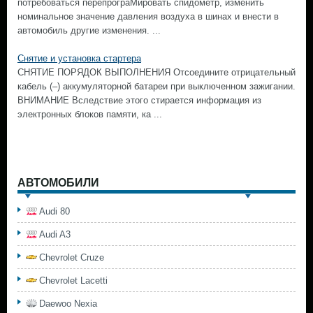
потребоваться перепрограМировать спидометр, изменить
номинальное значение давления воздуха в шинах и внести в
автомобиль другие изменения. ...
Снятие и установка стартера
СНЯТИЕ ПОРЯДОК ВЫПОЛНЕНИЯ Отсоедините отрицательный
кабель (–) аккумуляторной батареи при выключенном зажигании.
ВНИМАНИЕ Вследствие этого стирается информация из
электронных блоков памяти, ка ...
АВТОМОБИЛИ
Audi 80
Audi A3
Chevrolet Cruze
Chevrolet Lacetti
Daewoo Nexia