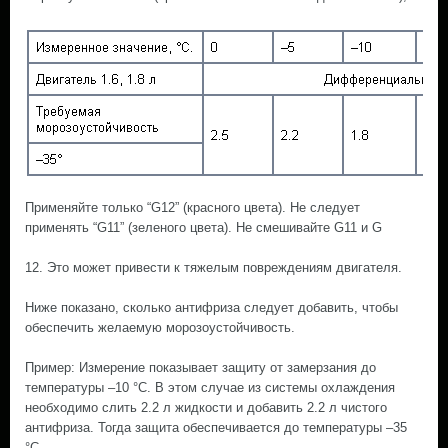
Применяйте только “G12” (красного цвета). Не следует
применять “G11” (зеленого цвета). Не смешивайте G11 и G
12. Это может привести к тяжелым повреждениям двигателя.
Ниже показано, сколько антифриза следует добавить, чтобы
обеспечить желаемую морозоустойчивость.
Пример: Измерение показывает защиту от замерзания до
температуры –10 °С. В этом случае из системы охлаждения
необходимо слить 2.2 л жидкости и добавить 2.2 л чистого
антифриза. Тогда защита обеспечивается до температуры –35
°С.