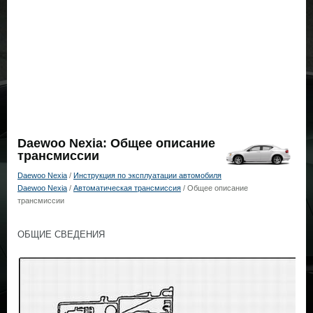
Daewoo Nexia: Общее описание
трансмиссии
Daewoo Nexia
/
Инструкция по эксплуатации автомобиля
Daewoo Nexia
/
Автоматическая трансмиссия
/ Общее описание
трансмиссии
ОБЩИЕ СВЕДЕНИЯ