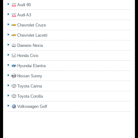
Audi 80
Audi A3
Chevrolet Cruze
Chevrolet Lacetti
Daewoo Nexia
Honda Civic
Hyundai Elantra
Nissan Sunny
Toyota Carina
Toyota Corolla
Volkswagen Golf