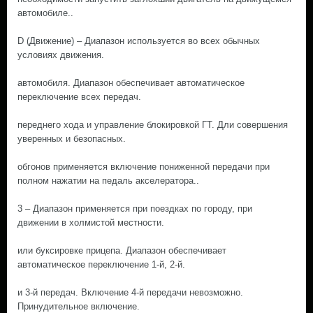
автомобиле..
D (Движение) – Диапазон используется во всех обычных
условиях движения.
автомобиля. Диапазон обеспечивает автоматическое
переключение всех передач.
переднего хода и управление блокировкой ГТ. Дли совершения
уверенных и безопасных.
обгонов применяется включение пониженной передачи при
полном нажатии на педаль акселератора..
3 – Диапазон применяется при поездках по городу, при
движении в холмистой местности.
или буксировке прицепа. Диапазон обеспечивает
автоматическое переключение 1-й, 2-й.
и 3-й передач. Включение 4-й передачи невозможно.
Принудительное включение.