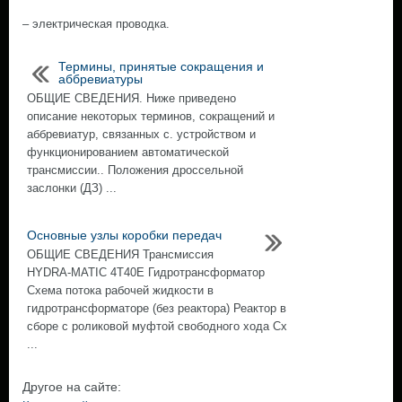
– электрическая проводка.
Термины, принятые сокращения и
аббревиатуры
ОБЩИЕ СВЕДЕНИЯ. Ниже приведено
описание некоторых терминов, сокращений и
аббревиатур, связанных с. устройством и
функционированием автоматической
трансмиссии.. Положения дроссельной
заслонки (ДЗ) ...
Основные узлы коробки передач
ОБЩИЕ СВЕДЕНИЯ Трансмиссия
HYDRA-МАТIC 4Т40Е Гидротрансформатор
Схема потока рабочей жидкости в
гидротрансформаторе (без реактора) Реактор в
сборе с роликовой муфтой свободного хода Сх
...
Другое на сайте: