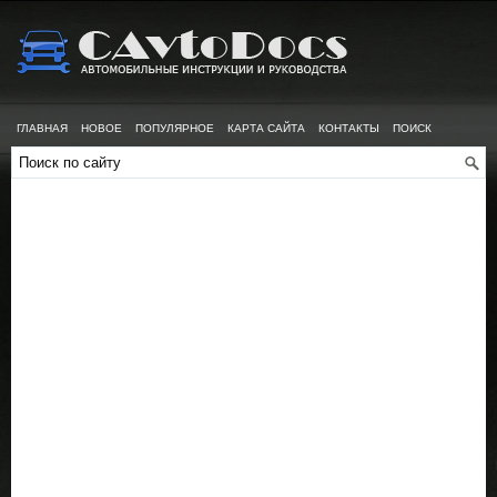
ГЛАВНАЯ
НОВОЕ
ПОПУЛЯРНОЕ
КАРТА САЙТА
КОНТАКТЫ
ПОИСК