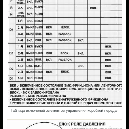
Таблица включений элементов управления коробкой передач