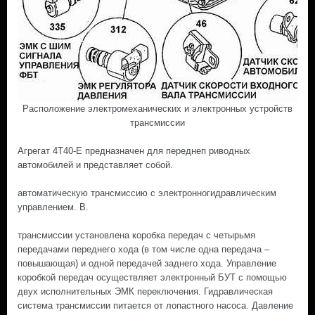
Расположение электромеханических и электронных устройств
трансмиссии
Агрегат 4Т40-Е предназначен для переднеп риводных
автомобилей и представляет собой.
автоматическую трансмиссию с электронногидравлическим
управлением. В.
трансмиссии установлена коробка передач с четырьмя
передачами переднего хода (в том числе одна передача –
повышающая) и одной передачей заднего хода. Управление
коробкой передач осуществляет электронный БУТ с помощью
двух исполнительных ЭМК переключения. Гидравлическая
система трансмиссии питается от лопастного насоса. Давление