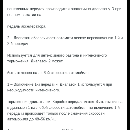
пониженных передач производится аналогично диапазону D при
полном нажатии на.
педаль акселератора..
2 – Диапазон обеспечивает автомати ческое переключению 1-й и
2-й-передач..
Используется для интенсивного разгона и интенсивного
торможения. Диапазон 2 может.
быть включен на любой скорости автомобиля..
1 – Включение 1-й передачи. Диапазон 1 используется при
необходимости интенсивного.
торможения двигателем. Коробке передач может быть включена
в диапазон 1 на любой скорости автомобиля, но включение 1-й
передачи произойдет только после снижения скорости
автомобиля до 48–56 км/ч..