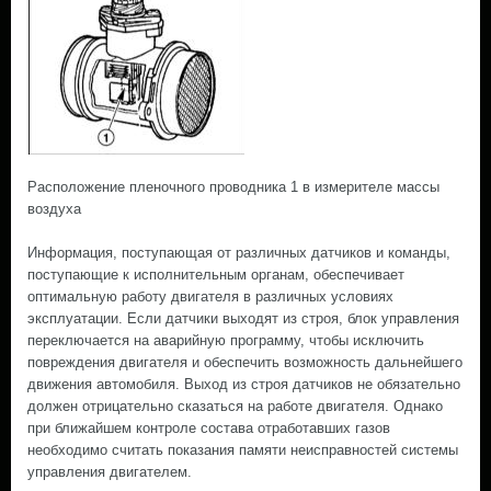
Расположение пленочного проводника 1 в измерителе массы
воздуха
Информация, поступающая от различных датчиков и команды,
поступающие к исполнительным органам, обеспечивает
оптимальную работу двигателя в различных условиях
эксплуатации. Если датчики выходят из строя, блок управления
переключается на аварийную программу, чтобы исключить
повреждения двигателя и обеспечить возможность дальнейшего
движения автомобиля. Выход из строя датчиков не обязательно
должен отрицательно сказаться на работе двигателя. Однако
при ближайшем контроле состава отработавших газов
необходимо считать показания памяти неисправностей системы
управления двигателем.