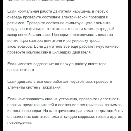
Если нормальная работа двигателя нарушена, в первую
очередь проверьте состояние электрической проводки и
разъемов. Проверьте состояние фильтрующего элемента
воздушного фильтра, а также состояние и межэлектродный
зазор свечей зажигания. Проверьте проходимость шлангов
вентиляции картера двигателя и регулировку троса
акселератора. Если двигатель все еще работает неустойчиво,
проверьте компрессию в цилиндрах двигателя.
Если имеется подозрение на плохую работу инжектора,
прочистите его.
Если двигатель все еще работает неустойчиво, проверьте
элементы системы зажигания.
Если неисправность еще не устранена, проверьте целостность
плавких предохранителей и состояние электрических разъемов
и электропроводки. На электрических разъемах не должно быть
оплавленных контактов, влаги, следов коррозии, грязи и других
повреждений.