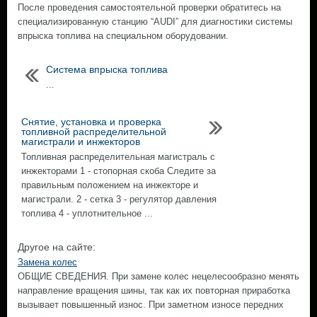
После проведения самостоятельной проверки обратитесь на
специализированную станцию “AUDI” для диагностики системы
впрыска топлива на специальном оборудовании.
Система впрыска топлива
...
Снятие, установка и проверка
топливной распределительной
магистрали и инжекторов
Топливная распределительная магистраль с
инжекторами 1 - стопорная скоба Следите за
правильным положением на инжекторе и
магистрали. 2 - сетка 3 - регулятор давления
топлива 4 - уплотнительное ...
Другое на сайте:
Замена колес
ОБЩИЕ СВЕДЕНИЯ. При замене колес нецелесообразно менять
направление вращения шины, так как их повторная приработка
вызывает повышенный износ. При заметном износе передних