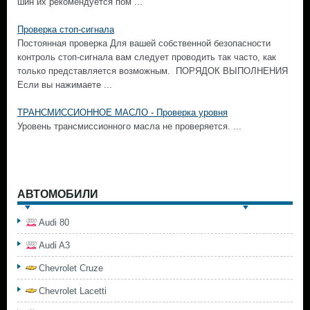
шин их рекомендуется пом ...
Проверка стоп-сигнала
Постоянная проверка Для вашей собственной безопасности
контроль стоп-сигнала вам следует проводить так часто, как
только представляется возможным. ПОРЯДОК ВЫПОЛНЕНИЯ
Если вы нажимаете ...
ТРАНСМИССИОННОЕ МАСЛО - Проверка уровня
Уровень трансмиссионного масла не проверяется. ...
АВТОМОБИЛИ
Audi 80
Audi A3
Chevrolet Cruze
Chevrolet Lacetti