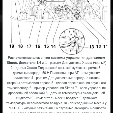
Расположение элементов системы управления двигателем
Simos. Двигатели 1.6 л
1 - разъем Для датчика Холла (черный)
2 - датчик Холла Под верхней крышкой зубчатого ремня 3 -
датчик кислорода, 50 Н Положение при АТ: в выпускном
коллекторе 4 - разъем Для датчика кислорода, с нижней
стороны автомобиля справа 5 - клапан переключения впускного
трубопровода 6 - прибор управления Simos 7 - блок управления
дроссельной заслонкой 8 - датчик температуры охлаждающей
жидкости 9 - измеритель массы воздуха С датчиком
температуры всасываемого воздуха 10 - присоединение массы у
РКПП 11 - катушки зажигания Со ступенью выходной мощности