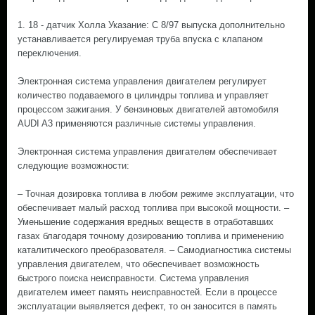
1. 18 - датчик Холла Указание: С 8/97 выпуска дополнительно
устанавливается регулируемая труба впуска с клапаном
переключения.
Электронная система управления двигателем регулирует
количество подаваемого в цилиндры топлива и управляет
процессом зажигания. У бензиновых двигателей автомобиля
AUDI A3 применяются различные системы управления.
Электронная система управления двигателем обеспечивает
следующие возможности:
– Точная дозировка топлива в любом режиме эксплуатации, что
обеспечивает малый расход топлива при высокой мощности. –
Уменьшение содержания вредных веществ в отработавших
газах благодаря точному дозированию топлива и применению
каталитического преобразователя. – Самодиагностика системы
управления двигателем, что обеспечивает возможность
быстрого поиска неисправности. Система управления
двигателем имеет память неисправностей. Если в процессе
эксплуатации выявляется дефект, то он заносится в память