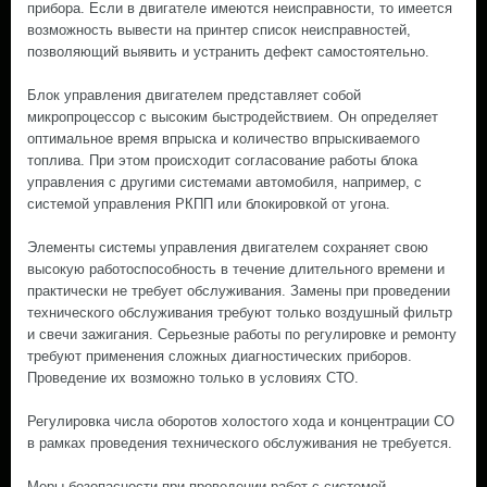
прибора. Если в двигателе имеются неисправности, то имеется
возможность вывести на принтер список неисправностей,
позволяющий выявить и устранить дефект самостоятельно.
Блок управления двигателем представляет собой
микропроцессор с высоким быстродействием. Он определяет
оптимальное время впрыска и количество впрыскиваемого
топлива. При этом происходит согласование работы блока
управления с другими системами автомобиля, например, с
системой управления РКПП или блокировкой от угона.
Элементы системы управления двигателем сохраняет свою
высокую работоспособность в течение длительного времени и
практически не требует обслуживания. Замены при проведении
технического обслуживания требуют только воздушный фильтр
и свечи зажигания. Серьезные работы по регулировке и ремонту
требуют применения сложных диагностических приборов.
Проведение их возможно только в условиях СТО.
Регулировка числа оборотов холостого хода и концентрации СО
в рамках проведения технического обслуживания не требуется.
Меры безопасности при проведении работ с системой