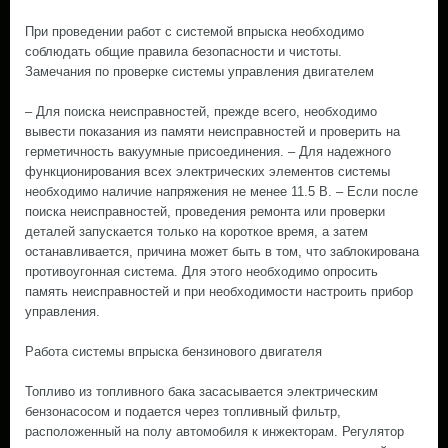
При проведении работ с системой впрыска необходимо
соблюдать общие правила безопасности и чистоты.
Замечания по проверке системы управления двигателем
– Для поиска неисправностей, прежде всего, необходимо
вывести показания из памяти неисправностей и проверить на
герметичность вакуумные присоединения. – Для надежного
функционирования всех электрических элементов системы
необходимо наличие напряжения не менее 11.5 В. – Если после
поиска неисправностей, проведения ремонта или проверки
деталей запускается только на короткое время, а затем
останавливается, причина может быть в том, что заблокирована
противоугонная система. Для этого необходимо опросить
память неисправностей и при необходимости настроить прибор
управления.
Работа системы впрыска бензинового двигателя
Топливо из топливного бака засасывается электрическим
бензонасосом и подается через топливный фильтр,
расположенный на полу автомобиля к инжекторам. Регулятор