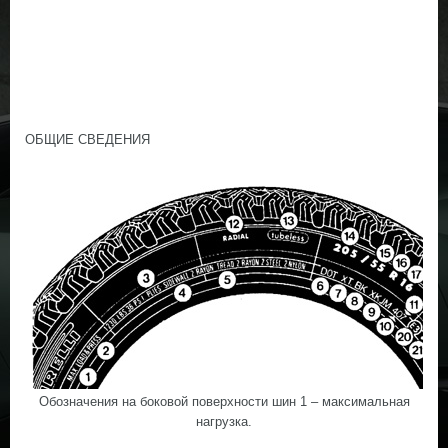
ОБЩИЕ СВЕДЕНИЯ
Обозначения на боковой поверхности шин 1 – максимальная
нагрузка.