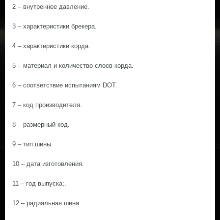
2 – внутреннее давление.
3 – характеристики брекера.
4 – характеристики корда.
5 – материал и количество слоев корда.
6 – соответствие испытаниям DOT.
7 – код производителя.
8 – размерный код.
9 – тип шины.
10 – дата изготовления.
11 – год выпуска;.
12 – радиальная шина.