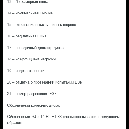
13 – бескамерная шина.
14 – номинальная ширина.
15 – отношение высоты шины к ширине.
16 – радиальная шина.
17 – посадочный диаметр диска.
18 – коэффициент нагрузки.
19 – индекс скорости.
20 – отметка о проведении испытаний ЕЭК.
21 – номер разрешения ЕЭК
Обозначения колесных диско.
Обозначение: 6J х 14 H2 ET 38 расшифровывается следующим
образом.