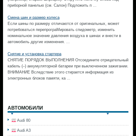
приборной панелью (см. Салон) Подложить п ...
Смена шин и размер колеса
Если шины по размеру отличаются от оригинальных, может
потребоваться перепрограМировать спидометр, изменить
номинальное значение давления воздуха в шинах и внести в
автомобиль другие изменения. ...
Снятие и установка стартера
СНЯТИЕ ПОРЯДОК ВЫПОЛНЕНИЯ Отсоедините отрицательный
кабель (–) аккумуляторной батареи при выключенном зажигании.
ВНИМАНИЕ Вследствие этого стирается информация из
электронных блоков памяти, ка ...
АВТОМОБИЛИ
Audi 80
Audi A3