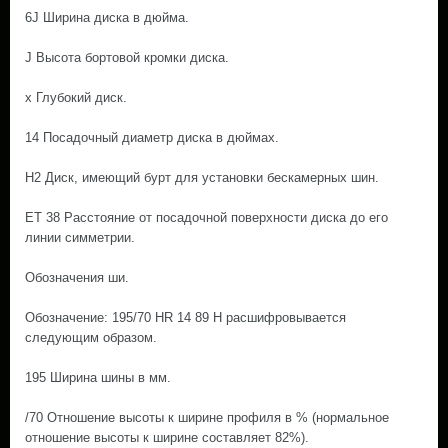
6J Ширина диска в дюйма.
J Высота бортовой кромки диска.
х Глубокий диск.
14 Посадочный диаметр диска в дюймах.
H2 Диск, имеющий бурт для установки бескамерных шин.
ET 38 Расстояние от посадочной поверхности диска до его
линии симметрии.
Обозначения ши.
Обозначение: 195/70 HR 14 89 Н расшифровывается
следующим образом.
195 Ширина шины в мм.
/70 Отношение высоты к ширине профиля в % (нормальное
отношение высоты к ширине составляет 82%).