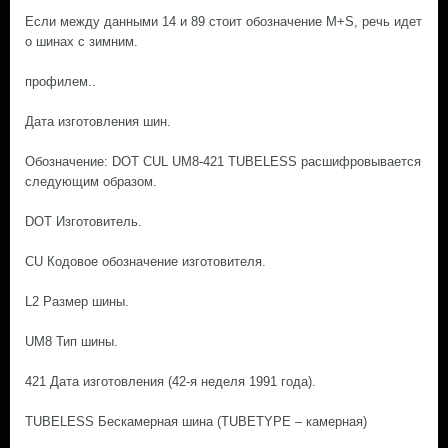
Если между данными 14 и 89 стоит обозначение M+S, речь идет
о шинах с зимним.
профилем..
Дата изготовления шин.
Обозначение: DOT CUL UM8-421 TUBELESS расшифровывается
следующим образом.
DOT Изготовитель.
CU Кодовое обозначение изготовителя.
L2 Размер шины.
UM8 Тип шины.
421 Дата изготовления (42-я неделя 1991 года).
TUBELESS Бескамерная шина (TUBETYPE – камерная)