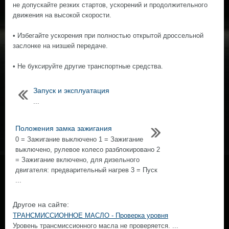
не допускайте резких стартов, ускорений и продолжительного
движения на высокой скорости.
• Избегайте ускорения при полностью открытой дроссельной
заслонке на низшей передаче.
• Не буксируйте другие транспортные средства.
Запуск и эксплуатация
...
Положения замка зажигания
0 = Зажигание выключено 1 = Зажигание
выключено, рулевое колесо разблокировано 2
= Зажигание включено, для дизельного
двигателя: предварительный нагрев 3 = Пуск
...
Другое на сайте:
ТРАНСМИССИОННОЕ МАСЛО - Проверка уровня
Уровень трансмиссионного масла не проверяется. ...