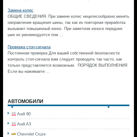
Замена колес
ОБЩИЕ СВЕДЕНИЯ. При замене колес нецелесообразно менять
направление вращения шины, так как их повторная приработка
вызывает повышенный износ. При заметном износе передних
шин их рекомендуется пом ...
Проверка стоп-сигнала
Постоянная проверка Для вашей собственной безопасности
контроль стоп-сигнала вам следует проводить так часто, как
только представляется возможным. ПОРЯДОК ВЫПОЛНЕНИЯ
Если вы нажимаете ...
АВТОМОБИЛИ
Audi 80
Audi A3
Chevrolet Cruze