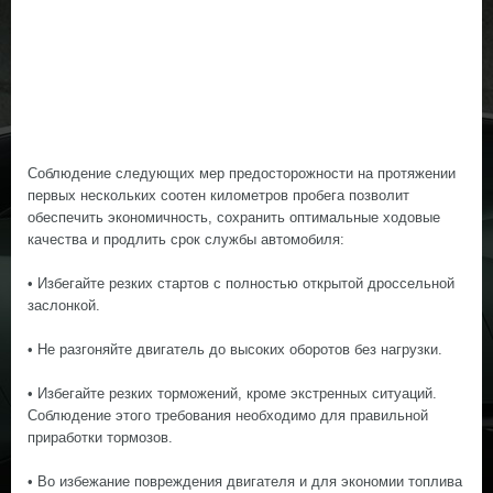
Соблюдение следующих мер предосторожности на протяжении
первых нескольких соотен километров пробега позволит
обеспечить экономичность, сохранить оптимальные ходовые
качества и продлить срок службы автомобиля:
• Избегайте резких стартов с полностью открытой дроссельной
заслонкой.
• Не разгоняйте двигатель до высоких оборотов без нагрузки.
• Избегайте резких торможений, кроме экстренных ситуаций.
Соблюдение этого требования необходимо для правильной
приработки тормозов.
• Во избежание повреждения двигателя и для экономии топлива