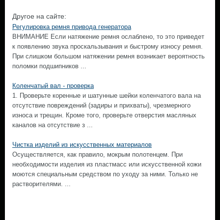
Другое на сайте:
Регулировка ремня привода генератора
ВНИМАНИЕ Если натяжение ремня ослаблено, то это приведет
к появлению звука проскальзывания и быстрому износу ремня.
При слишком большом натяжении ремня возникает вероятность
поломки подшипников ...
Коленчатый вал - проверка
1. Проверьте коренные и шатунные шейки коленчатого вала на
отсутствие повреждений (задиры и прихваты), чрезмерного
износа и трещин. Кроме того, проверьте отверстия масляных
каналов на отсутствие з ...
Чистка изделий из искусственных материалов
Осуществляется, как правило, мокрым полотенцем. При
необходимости изделия из пластмасс или искусственной кожи
моются специальным средством по уходу за ними. Только не
растворителями. ...