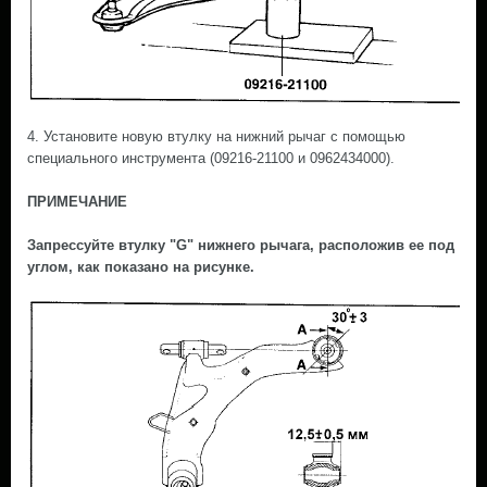
4. Установите новую втулку на нижний рычаг с помощью
специального инструмента (09216-21100 и 0962434000).
ПРИМЕЧАНИЕ
Запрессуйте втулку "G" нижнего рычага, расположив ее под
углом, как показано на рисунке.