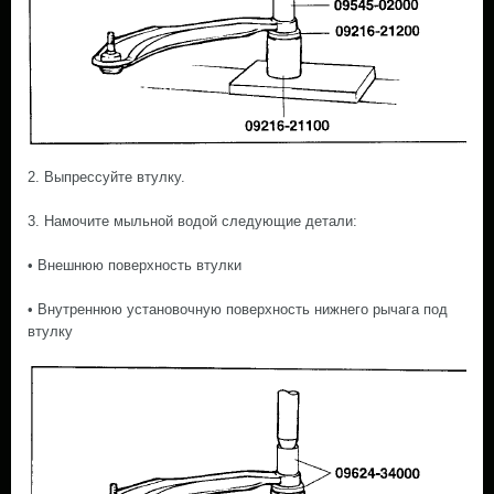
2. Выпрессуйте втулку.
3. Намочите мыльной водой следующие детали:
• Внешнюю поверхность втулки
• Внутреннюю установочную поверхность нижнего рычага под
втулку