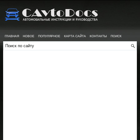
ГЛАВНАЯ
НОВОЕ
ПОПУЛЯРНОЕ
КАРТА САЙТА
КОНТАКТЫ
ПОИСК