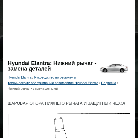
Hyundai Elantra: Нижний рычаг -
замена деталей
Hyundai Elantra
/
Руководство по ремонту и
техническому обслуживанию автомобиля Hyundai Elantra
/
Подвеска
/
Нижний рычаг - замена деталей
ШАРОВАЯ ОПОРА НИЖНЕГО РЫЧАГА И ЗАЩИТНЫЙ ЧЕХОЛ