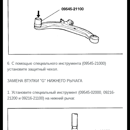
6. С помощью специального инструмента (09545-21000)
установите защитный чехол.
ЗАМЕНА ВТУЛКИ "G" НИЖНЕГО РЫЧАГА
1. Установите специальный инструмент (09545-02000, 09216-
21200 и 09216-21100) на нижний рычаг.