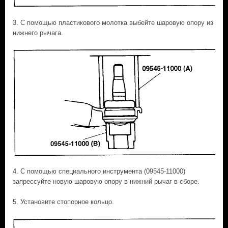
3. С помощью пластикового молотка выбейте шаровую опору из
нижнего рычага.
4. С помощью специального инструмента (09545-11000)
запрессуйте новую шаровую опору в нижний рычаг в сборе.
5. Установите стопорное кольцо.