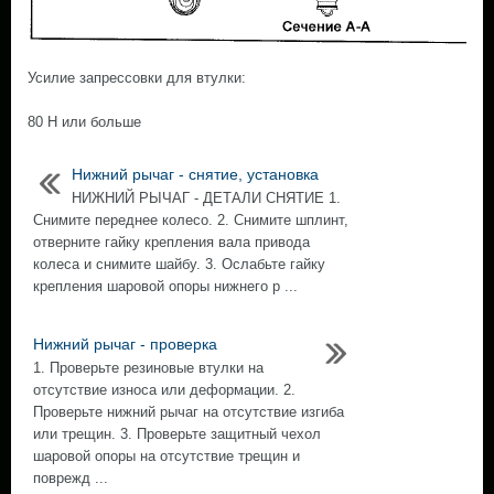
Усилие запрессовки для втулки:
80 Н или больше
Нижний рычаг - снятие, установка
НИЖНИЙ РЫЧАГ - ДЕТАЛИ СНЯТИЕ 1.
Снимите переднее колесо. 2. Снимите шплинт,
отверните гайку крепления вала привода
колеса и снимите шайбу. 3. Ослабьте гайку
крепления шаровой опоры нижнего р ...
Нижний рычаг - проверка
1. Проверьте резиновые втулки на
отсутствие износа или деформации. 2.
Проверьте нижний рычаг на отсутствие изгиба
или трещин. 3. Проверьте защитный чехол
шаровой опоры на отсутствие трещин и
поврежд ...