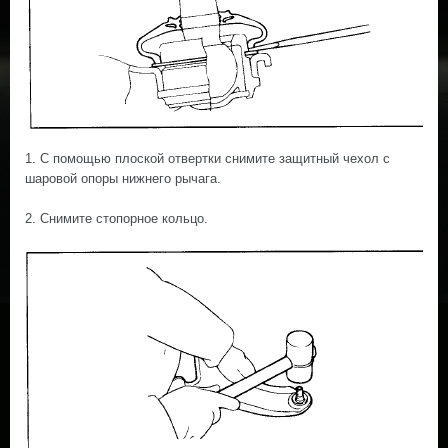
1. С помощью плоской отвертки снимите защитный чехол с
шаровой опоры нижнего рычага.
2. Снимите стопорное кольцо.