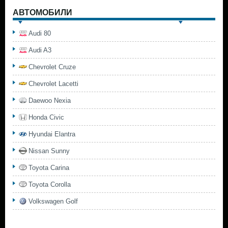
АВТОМОБИЛИ
Audi 80
Audi A3
Chevrolet Cruze
Chevrolet Lacetti
Daewoo Nexia
Honda Civic
Hyundai Elantra
Nissan Sunny
Toyota Carina
Toyota Corolla
Volkswagen Golf