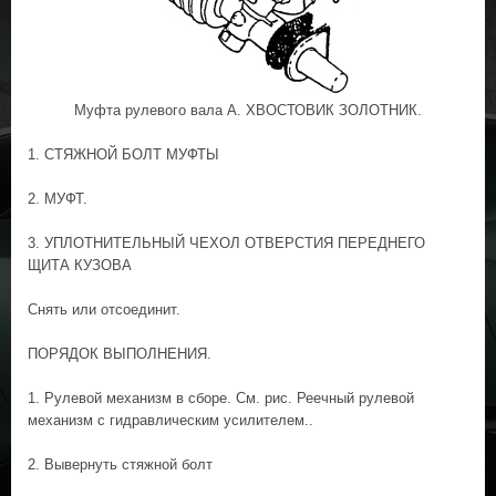
Муфта рулевого вала А. ХВОСТОВИК ЗОЛОТНИК.
1. СТЯЖНОЙ БОЛТ МУФТЫ
2. МУФТ.
3. УПЛОТНИТЕЛЬНЫЙ ЧЕХОЛ ОТВЕРСТИЯ ПЕРЕДНЕГО
ЩИТА КУЗОВА
Снять или отсоединит.
ПОРЯДОК ВЫПОЛНЕНИЯ.
1. Рулевой механизм в сборе. См. рис. Реечный рулевой
механизм с гидравлическим усилителем..
2. Вывернуть стяжной болт