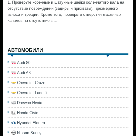
1. Проверьте коренные и шатунные шейки коленчатого вала на
отсутствие повреждений (задиры и прихваты), чрезмерного
износа и трещин. Кроме того, проверьте отверстия масляных
каналов на отсутствие з ...
АВТОМОБИЛИ
Audi 80
Audi A3
Chevrolet Cruze
Chevrolet Lacetti
Daewoo Nexia
Honda Civic
Hyundai Elantra
Nissan Sunny