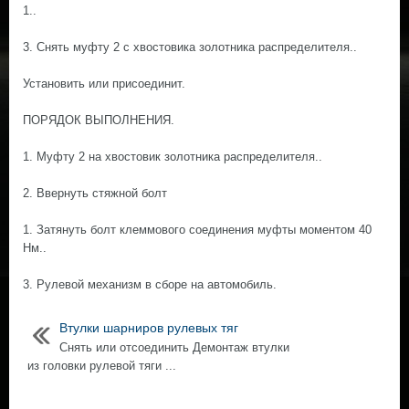
1..
3. Снять муфту 2 с хвостовика золотника распределителя..
Установить или присоединит.
ПОРЯДОК ВЫПОЛНЕНИЯ.
1. Муфту 2 на хвостовик золотника распределителя..
2. Ввернуть стяжной болт
1. Затянуть болт клеммового соединения муфты моментом 40
Нм..
3. Рулевой механизм в сборе на автомобиль.
Втулки шарниров рулевых тяг
Снять или отсоединить Демонтаж втулки
из головки рулевой тяги ...