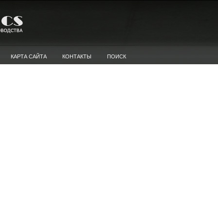
КАРТА САЙТА
КОНТАКТЫ
ПОИСК