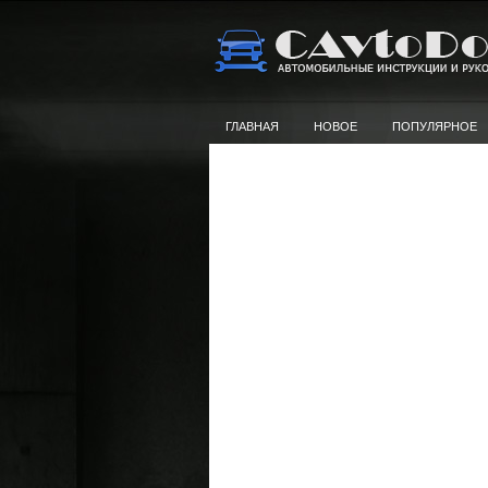
ГЛАВНАЯ
НОВОЕ
ПОПУЛЯРНОЕ