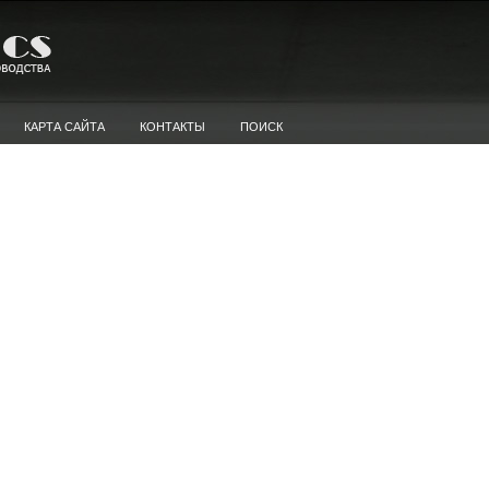
КАРТА САЙТА
КОНТАКТЫ
ПОИСК