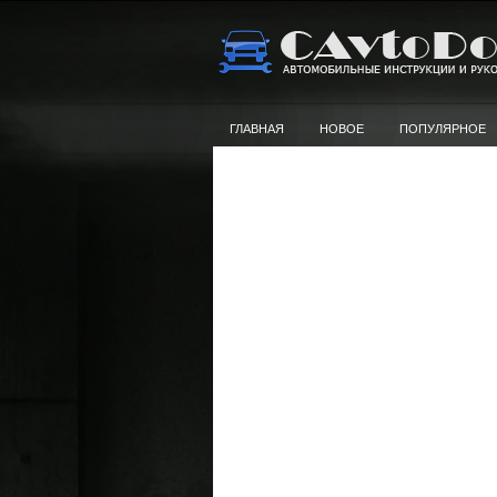
ГЛАВНАЯ
НОВОЕ
ПОПУЛЯРНОЕ