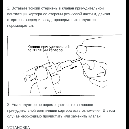
2. Вставьте тонкий стержень в клапан принудительной
вентиляции картера со стороны резьбовой части и, двигая
стержень вперед и назад, проверьте, что плунжер
перемещается.
3. Если плунжер не перемещается, то в клапане
принудительной вентиляции картера есть отложения. В этом
случае необходимо прочистить или заменить клапан.
УСТАНОВКА