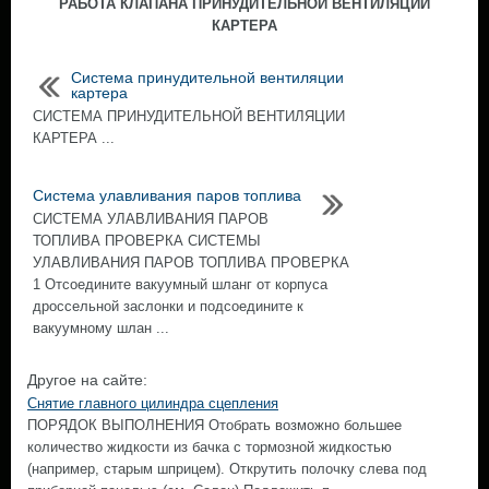
РАБОТА КЛАПАНА ПРИНУДИТЕЛЬНОЙ ВЕНТИЛЯЦИИ
КАРТЕРА
Система принудительной вентиляции
картера
СИСТЕМА ПРИНУДИТЕЛЬНОЙ ВЕНТИЛЯЦИИ
КАРТЕРА ...
Система улавливания паров топлива
СИСТЕМА УЛАВЛИВАНИЯ ПАРОВ
ТОПЛИВА ПРОВЕРКА СИСТЕМЫ
УЛАВЛИВАНИЯ ПАРОВ ТОПЛИВА ПРОВЕРКА
1 Отсоедините вакуумный шланг от корпуса
дроссельной заслонки и подсоедините к
вакуумному шлан ...
Другое на сайте:
Снятие главного цилиндра сцепления
ПОРЯДОК ВЫПОЛНЕНИЯ Отобрать возможно большее
количество жидкости из бачка с тормозной жидкостью
(например, старым шприцем). Открутить полочку слева под