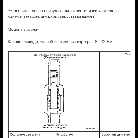
Установите клапан принудительной вентиляции картера на
место и затяните его номинальным моментом.
Момент затяжки:
Клапан принудительной вентиляции картера : 8 - 12 Нм