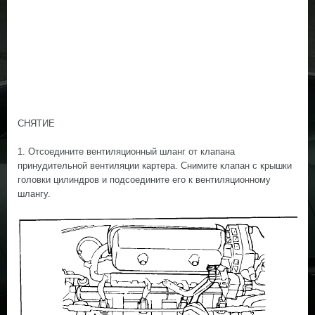
СНЯТИЕ
1. Отсоедините вентиляционный шланг от клапана
принудительной вентиляции картера. Снимите клапан с крышки
головки цилиндров и подсоедините его к вентиляционному
шлангу.