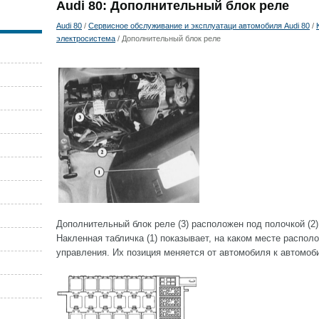
Audi 80: Дополнительный блок реле
Audi 80
/
Сервисное обслуживание и эксплуатаци автомобиля Audi 80
/
электросистема
/ Дополнительный блок реле
Дополнительный блок реле (3) расположен под полочкой (2
Накленная табличка (1) показывает, на каком месте располо
управления. Их позиция меняется от автомобиля к автомоб