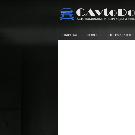
ГЛАВНАЯ
НОВОЕ
ПОПУЛЯРНОЕ