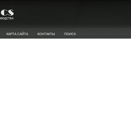
КАРТА САЙТА
КОНТАКТЫ
ПОИСК