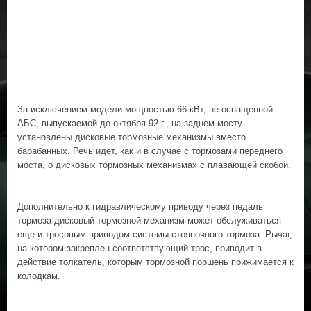
За исключением модели мощностью 66 кВт, не оснащенной
АБС, выпускаемой до октября 92 г., на заднем мосту
установлены дисковые тормозные механизмы вместо
барабанных. Речь идет, как и в случае с тормозами переднего
моста, о дисковых тормозных механизмах с плавающей скобой.
Дополнительно к гидравлическому приводу через педаль
тормоза дисковый тормозной механизм может обслуживаться
еще и тросовым приводом системы стояночного тормоза. Рычаг,
на котором закреплен соответствующий трос, приводит в
действие толкатель, которым тормозной поршень прижимается к
колодкам.