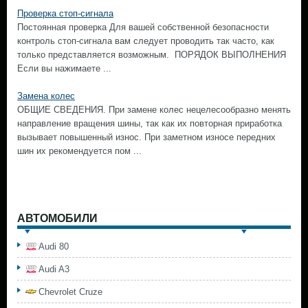
Проверка стоп-сигнала
Постоянная проверка Для вашей собственной безопасности
контроль стоп-сигнала вам следует проводить так часто, как
только представляется возможным. ПОРЯДОК ВЫПОЛНЕНИЯ
Если вы нажимаете ...
Замена колес
ОБЩИЕ СВЕДЕНИЯ. При замене колес нецелесообразно менять
направление вращения шины, так как их повторная приработка
вызывает повышенный износ. При заметном износе передних
шин их рекомендуется пом ...
АВТОМОБИЛИ
Audi 80
Audi A3
Chevrolet Cruze