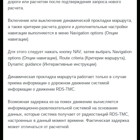
дороги или расчетом после подтверждения запроса нового
расчета.
Включение или выключение динамической прокладки маршрута,
а также критерии расчета дороги и дополнительные настройки
навигации выполняются в меню Navigation options (Опции
навигации).
Для этого следует нажать кнопку NAV, затем выбрать Navigation
options (Опции навигации), Route criteria (Критерии маршрута),
Dynamic guidance (Интерактивные инструкции).
Динамическая прокладка маршрута работает только в случае
приема информации о дорожном движении системой
информации о движении RDS-TMC.
Возможная задержка из-за помех движению вычисляется
информационно-развлекательной системой на основании
данных, которые система получает от радиостанций RDS-TMC,
настроенных в данный момент времени. Фактическая задержка
может отличаться от расчетной.