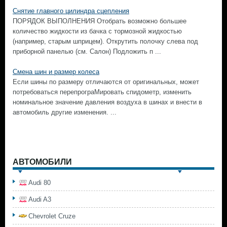
Снятие главного цилиндра сцепления
ПОРЯДОК ВЫПОЛНЕНИЯ Отобрать возможно большее
количество жидкости из бачка с тормозной жидкостью
(например, старым шприцем). Открутить полочку слева под
приборной панелью (см. Салон) Подложить п ...
Смена шин и размер колеса
Если шины по размеру отличаются от оригинальных, может
потребоваться перепрограМировать спидометр, изменить
номинальное значение давления воздуха в шинах и внести в
автомобиль другие изменения. ...
АВТОМОБИЛИ
Audi 80
Audi A3
Chevrolet Cruze