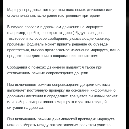
Маршрут предлагается с учетом всех помех движению или
ограничений согласно ранее настроенным критериям.
В случае проблем в дорожном движении на маршруте
(например, пробок, перекрытых дорог) будут выведены
текстовое и голосовое сообщения, указывающие характер
проблемы. Водитель может принять решение об объезде
препятствия, выбрав предлагаемое изменение маршрута, или о
продолжении движения в направлении препятствия.
Сообщения о помехах движению выдаются также при
отключенном режиме сопровождения до цели.
При включенном режиме сопровождения до цели система
выполняет постоянную проверку на основании информации о
дорожном движении и определяет, требуется ли новый расчет
или выбор альтернативного маршрута с учетом текущей
ситуации на дорогах.
При включенном режиме динамической прокладки маршрута
можно выбирать между автоматическим расчетом участка