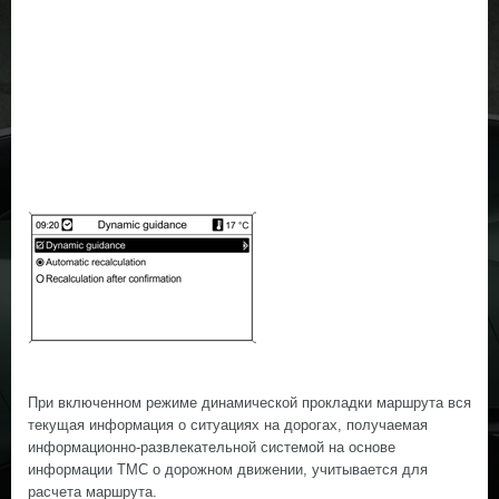
При включенном режиме динамической прокладки маршрута вся
текущая информация о ситуациях на дорогах, получаемая
информационно-развлекательной системой на основе
информации TMC о дорожном движении, учитывается для
расчета маршрута.