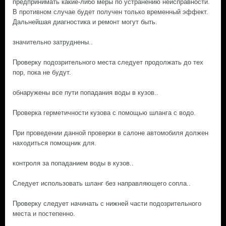
предпринимать какие-либо меры по устранению неисправности.
В противном случае будет получен только временный эффект.
Дальнейшая диагностика и ремонт могут быть.
значительно затруднены..
Проверку подозрительного места следует продолжать до тех
пор, пока не будут.
обнаружены все пути попадания воды в кузов..
Проверка герметичности кузова с помощью шланга с водо.
При проведении данной проверки в салоне автомобиля должен
находиться помощник для.
контроля за попаданием воды в кузов..
Следует использовать шланг без направляющего сопла..
Проверку следует начинать с нижней части подозрительного
места и постепенно.