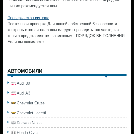
шин их рекомендуется пом ...
Проверка стоп-сигнала
Постоянная проверка Для вашей собственной безопасности
контроль стоп-сигнала вам следует проводить так часто, как
только представляется возможным. ПОРЯДОК ВЫПОЛНЕНИЯ
Если вы нажимаете ...
АВТОМОБИЛИ
Audi 80
Audi A3
Chevrolet Cruze
Chevrolet Lacetti
Daewoo Nexia
Honda Civic