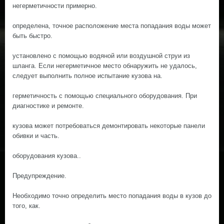
негерметичности примерно.
определена, точное расположение места попадания воды может
быть быстро.
установлено с помощью водяной или воздушной струи из
шланга. Если негерметичное место обнаружить не удалось,
следует выполнить полное испытание кузова на.
герметичность с помощью специального оборудования. При
диагностике и ремонте.
кузова может потребоваться демонтировать некоторые панели
обивки и часть.
оборудования кузова..
Предупреждение.
Необходимо точно определить место попадания воды в кузов до
того, как.