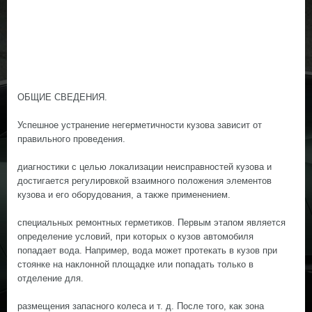
ОБЩИЕ СВЕДЕНИЯ.
Успешное устранение негерметичности кузова зависит от
правильного проведения.
диагностики с целью локализации неисправностей кузова и
достигается регулировкой взаимного положения элементов
кузова и его оборудования, а также применением.
специальных ремонтных герметиков. Первым этапом является
определение условий, при которых о кузов автомобиля
попадает вода. Например, вода может протекать в кузов при
стоянке на наклонной площадке или попадать только в
отделение для.
размещения запасного колеса и т. д. После того, как зона