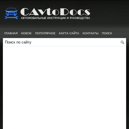
ГЛАВНАЯ
НОВОЕ
ПОПУЛЯРНОЕ
КАРТА САЙТА
КОНТАКТЫ
ПОИСК