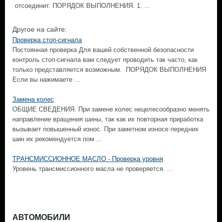
отсоединит. ПОРЯДОК ВЫПОЛНЕНИЯ. 1. ...
Другое на сайте:
Проверка стоп-сигнала
Постоянная проверка Для вашей собственной безопасности
контроль стоп-сигнала вам следует проводить так часто, как
только представляется возможным. ПОРЯДОК ВЫПОЛНЕНИЯ
Если вы нажимаете ...
Замена колес
ОБЩИЕ СВЕДЕНИЯ. При замене колес нецелесообразно менять
направление вращения шины, так как их повторная приработка
вызывает повышенный износ. При заметном износе передних
шин их рекомендуется пом ...
ТРАНСМИССИОННОЕ МАСЛО - Проверка уровня
Уровень трансмиссионного масла не проверяется. ...
АВТОМОБИЛИ