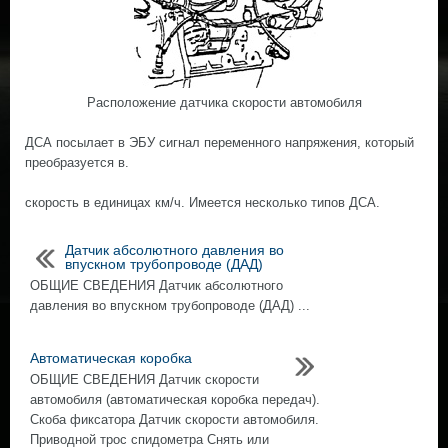
Расположение датчика скорости автомобиля
ДСА посылает в ЭБУ сигнал переменного напряжения, который
преобразуется в.
скорость в единицах км/ч. Имеется несколько типов ДСА.
Датчик абсолютного давления во
впускном трубопроводе (ДАД)
ОБЩИЕ СВЕДЕНИЯ Датчик абсолютного
давления во впускном трубопроводе (ДАД) ...
Автоматическая коробка
ОБЩИЕ СВЕДЕНИЯ Датчик скорости
автомобиля (автоматическая коробка передач).
Скоба фиксатора Датчик скорости автомобиля.
Приводной трос спидометра Снять или