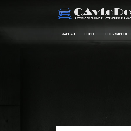
ГЛАВНАЯ
НОВОЕ
ПОПУЛЯРНОЕ