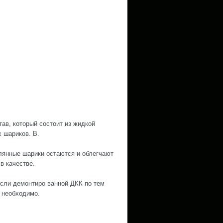
ав, который состоит из жидкой
 шариков. В.
клянные шарики остаются и облегчают
в качестве.
Если демонтиро ванной ДКК по тем
 необходимо.