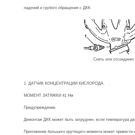
падений и грубого обращения с ДКК.
Снять или отсоединит.
1. ДАТЧИК КОНЦЕНТРАЦИИ КИСЛОРОДА. .
МОМЕНТ ЗАТЯЖКИ 41 Нм
Предупреждение.
Демонтаж ДКК может быть затруднен, если температура дви
Приложение большого крутящего момента может привести к