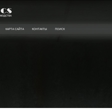
КАРТА САЙТА
КОНТАКТЫ
ПОИСК