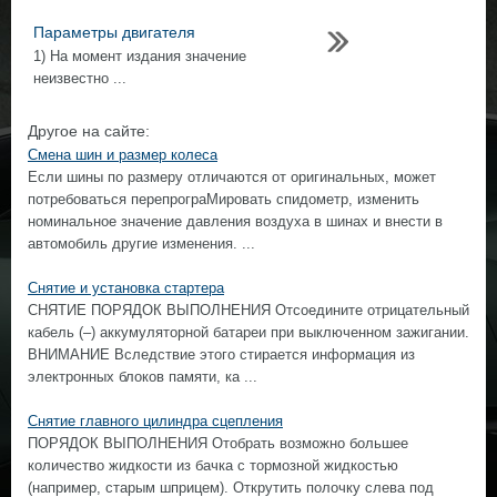
Параметры двигателя
1) На момент издания значение
неизвестно ...
Другое на сайте:
Смена шин и размер колеса
Если шины по размеру отличаются от оригинальных, может
потребоваться перепрограМировать спидометр, изменить
номинальное значение давления воздуха в шинах и внести в
автомобиль другие изменения. ...
Снятие и установка стартера
СНЯТИЕ ПОРЯДОК ВЫПОЛНЕНИЯ Отсоедините отрицательный
кабель (–) аккумуляторной батареи при выключенном зажигании.
ВНИМАНИЕ Вследствие этого стирается информация из
электронных блоков памяти, ка ...
Снятие главного цилиндра сцепления
ПОРЯДОК ВЫПОЛНЕНИЯ Отобрать возможно большее
количество жидкости из бачка с тормозной жидкостью
(например, старым шприцем). Открутить полочку слева под