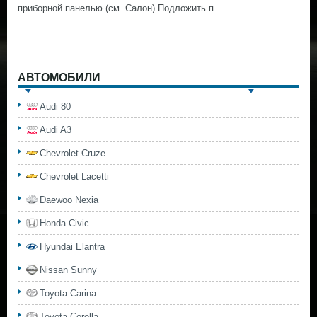
приборной панелью (см. Салон) Подложить п ...
АВТОМОБИЛИ
Audi 80
Audi A3
Chevrolet Cruze
Chevrolet Lacetti
Daewoo Nexia
Honda Civic
Hyundai Elantra
Nissan Sunny
Toyota Carina
Toyota Corolla