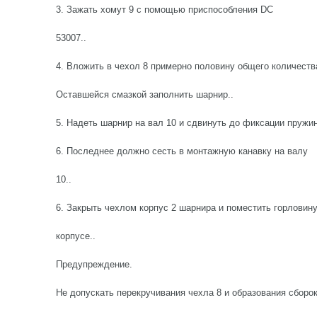
3. Зажать хомут 9 с помощью приспособления DC
53007..
4. Вложить в чехол 8 примерно половину общего количеств
Оставшейся смазкой заполнить шарнир..
5. Надеть шарнир на вал 10 и сдвинуть до фиксации пруж
6. Последнее должно сесть в монтажную канавку на валу
10..
6. Закрыть чехлом корпус 2 шарнира и поместить горловину
корпусе..
Предупреждение.
Не допускать перекручивания чехла 8 и образования сборок