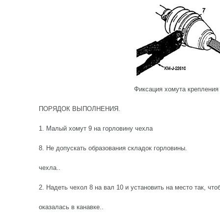
Фиксация хомута крепления
ПОРЯДОК ВЫПОЛНЕНИЯ.
1. Малый хомут 9 на горловину чехла
8. Не допускать образования складок горловины.
чехла..
2. Надеть чехол 8 на вал 10 и установить на место так, чт
оказалась в канавке..