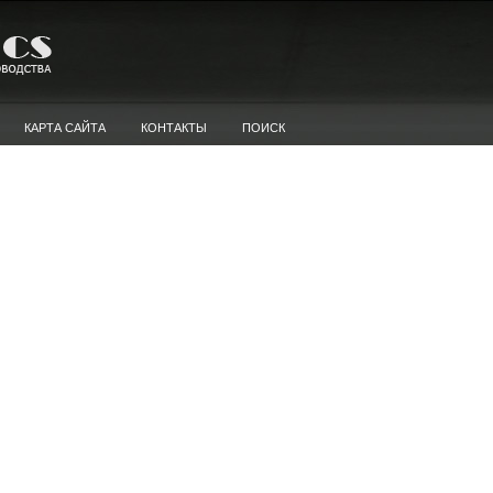
КАРТА САЙТА
КОНТАКТЫ
ПОИСК