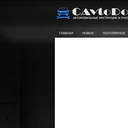
ГЛАВНАЯ
НОВОЕ
ПОПУЛЯРНОЕ