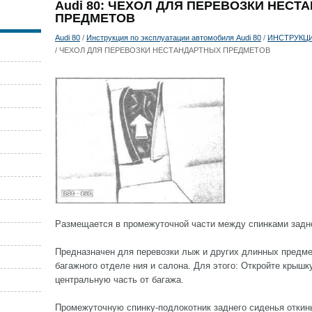
Audi 80: ЧЕХОЛ ДЛЯ ПЕРЕВОЗКИ НЕС
ПРЕДМЕТОВ
Audi 80
/
Инструкция по эксплуатации автомобиля Audi 80
/
ИНСТРУКЦ
/ ЧЕХОЛ ДЛЯ ПЕРЕВОЗКИ НЕСТАНДАРТНЫХ ПРЕДМЕТОВ
Размещается в промежуточной части между спинками задне
Предназначен для перевозки лыж и других длинных предме
багажного отделе ния и салона. Для этого: Откройте крышк
центральную часть от багажа.
Промежуточную спинку-подлокотник заднего сиденья откин