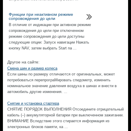
Функции при неактивном режиме
сопровождения до цели
В отличие от индикации при активном режиме
сопровождения до цели при отключенном
режиме сопровождения до цели доступны
следующие опции: Запуск навигации Нажать
кнопку NAV, затем выбрать Start na ...
Другое на сайте:
Смена шин и размер колеса
Если шины по размеру отличаются от оригинальных, может
потребоваться перепрограМировать спидометр, изменить
номинальное значение давления воздуха в шинах и внести в
автомобиль другие изменения. ...
Снятие и установка стартера
СНЯТИЕ ПОРЯДОК ВЫПОЛНЕНИЯ Отсоедините отрицательный
кабель (–) аккумуляторной батареи при выключенном зажигании.
ВНИМАНИЕ Вследствие этого стирается информация из
электронных блоков памяти, ка ...