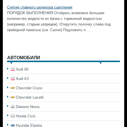
Снятие главного цилиндра сцепления
ПОРЯДОК ВЫПОЛНЕНИЯ Отобрать возможно большее
количество жидкости из бачка с тормозной жидкостью
(например, старым шприцем). Открутить полочку слева под
приборной панелью (см. Салон) Подложить п ...
АВТОМОБИЛИ
Audi 80
Audi A3
Chevrolet Cruze
Chevrolet Lacetti
Daewoo Nexia
Honda Civic
Hyundai Elantra