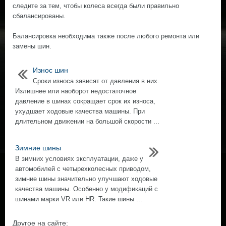
следите за тем, чтобы колеса всегда были правильно
сбалансированы.
Балансировка необходима также после любого ремонта или
замены шин.
Износ шин
Сроки износа зависят от давления в них.
Излишнее или наоборот недостаточное
давление в шинах сокращает срок их износа,
ухудшает ходовые качества машины. При
длительном движении на большой скорости ...
Зимние шины
В зимних условиях эксплуатации, даже у
автомобилей с четырехколесных приводом,
зимние шины значительно улучшают ходовые
качества машины. Особенно у модификаций с
шинами марки VR или HR. Такие шины ...
Другое на сайте: