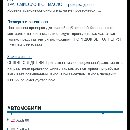
ТРАНСМИССИОННОЕ МАСЛО - Проверка уровня
Уровень трансмиссионного масла не проверяется. ...
Проверка стоп-сигнала
Постоянная проверка Для вашей собственной безопасности
контроль стоп-сигнала вам следует проводить так часто, как
только представляется возможным. ПОРЯДОК ВЫПОЛНЕНИЯ
Если вы нажимаете ...
Замена колес
ОБЩИЕ СВЕДЕНИЯ. При замене колес нецелесообразно менять
направление вращения шины, так как их повторная приработка
вызывает повышенный износ. При заметном износе передних
шин их рекомендуется пом ...
АВТОМОБИЛИ
Audi 80
Audi A3