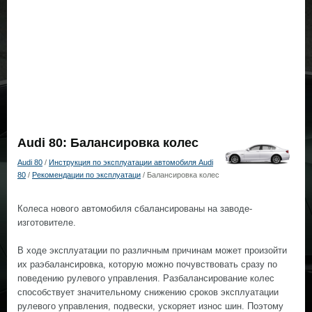
Audi 80: Балансировка колес
Audi 80
/
Инструкция по эксплуатации автомобиля Audi
80
/
Рекомендации по эксплуатаци
/ Балансировка колес
Колеса нового автомобиля сбалансированы на заводе-
изготовителе.
В ходе эксплуатации по различным причинам может произойти
их раэбалансировка, которую можно почувствовать сразу по
поведению рулевого управления. Разбалансирование колес
способствует значительному снижению сроков эксплуатации
рулевого управления, подвески, ускоряет износ шин. Поэтому