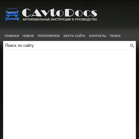
ГЛАВНАЯ
НОВОЕ
ПОПУЛЯРНОЕ
КАРТА САЙТА
КОНТАКТЫ
ПОИСК