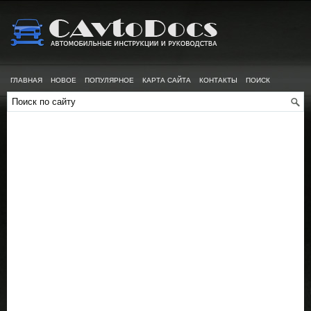
ГЛАВНАЯ
НОВОЕ
ПОПУЛЯРНОЕ
КАРТА САЙТА
КОНТАКТЫ
ПОИСК