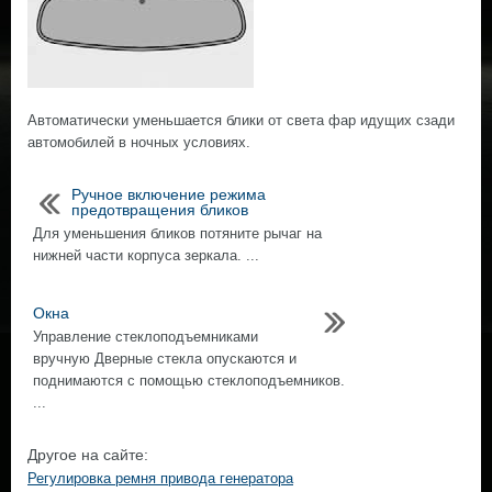
Автоматически уменьшается блики от света фар идущих сзади
автомобилей в ночных условиях.
Ручное включение режима
предотвращения бликов
Для уменьшения бликов потяните рычаг на
нижней части корпуса зеркала. ...
Окна
Управление стеклоподъемниками
вручную Дверные стекла опускаются и
поднимаются с помощью стеклоподъемников.
...
Другое на сайте:
Регулировка ремня привода генератора